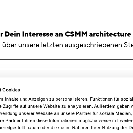
ication
r Dein Interesse an CSMM architecture
 über unsere letzten ausgeschriebenen Ste
t Cookies
 Inhalte und Anzeigen zu personalisieren, Funktionen für sozia
e Zugriffe auf unsere Website zu analysieren. Außerdem geben w
rwendung unserer Website an unsere Partner für soziale Medien
hrough
re Partner führen diese Informationen möglicherweise mit weite
ereitgestellt haben oder die sie im Rahmen Ihrer Nutzung der D