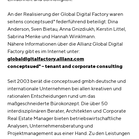
An der Realisierung der Global Digital Factory waren
seitens conceptsued° federführend beteiligt: Dina
Anderson, Sven Bietau, Anna Gnizdiukh, Kerstin Littel,
Sabrina Menke und Hannah Winklmann.
Nähere Informationen über die Allianz Global Digital
Factory gibt es im Internet unter:
globaldigitalfactory.allianz.com
conceptsued° – tenant and corporate consulting
Seit 2003 berät die conceptsued gmbh deutsche und
internationale Unternehmen bei allen kreativen und
rationalen Entscheidungen rund um das
maßgeschneiderte Bürokonzept. Die über 50
interdisziplinären Berater, Architekten und Corporate
Real Estate Manager bieten betriebswirtschaftliche
Analysen, Unternehmensberatung und
Projektmanagement aus einer Hand. Zu den Leistungen