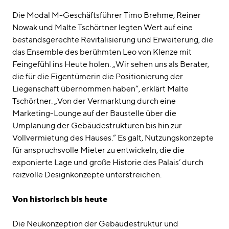
Die Modal M-Geschäftsführer Timo Brehme, Reiner
Nowak und Malte Tschörtner legten Wert auf eine
bestandsgerechte Revitalisierung und Erweiterung, die
das Ensemble des berühmten Leo von Klenze mit
Feingefühl ins Heute holen. „Wir sehen uns als Berater,
die für die Eigentümerin die Positionierung der
Liegenschaft übernommen haben“, erklärt Malte
Tschörtner. „Von der Vermarktung durch eine
Marketing-Lounge auf der Baustelle über die
Umplanung der Gebäudestrukturen bis hin zur
Vollvermietung des Hauses.“ Es galt, Nutzungskonzepte
für anspruchsvolle Mieter zu entwickeln, die die
exponierte Lage und große Historie des Palais’ durch
reizvolle Designkonzepte unterstreichen.
Von historisch bis heute
Die Neukonzeption der Gebäudestruktur und