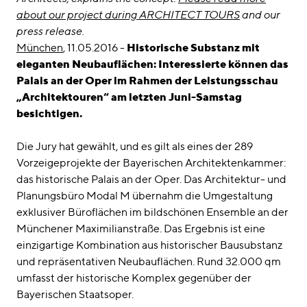
about our project during ARCHITECT TOURS
and our
press release.
München
, 11.05.2016 -
Historische Substanz mit
eleganten Neubauflächen: Interessierte können das
Palais an der Oper im Rahmen der Leistungsschau
„Architektouren“ am letzten Juni-Samstag
besichtigen.
Die Jury hat gewählt, und es gilt als eines der 289
Vorzeigeprojekte der Bayerischen Architektenkammer:
das historische Palais an der Oper. Das Architektur- und
Planungsbüro Modal M übernahm die Umgestaltung
exklusiver Büroflächen im bildschönen Ensemble an der
Münchener Maximilianstraße. Das Ergebnis ist eine
einzigartige Kombination aus historischer Bausubstanz
und repräsentativen Neubauflächen. Rund 32.000 qm
umfasst der historische Komplex gegenüber der
Bayerischen Staatsoper.