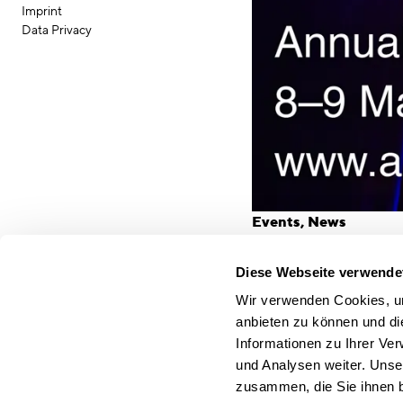
Imprint
Data Privacy
Events
News
Diese Webseite verwende
Wir verwenden Cookies, um
Arch
anbieten zu können und di
Informationen zu Ihrer Ve
und Analysen weiter. Unse
zusammen, die Sie ihnen b