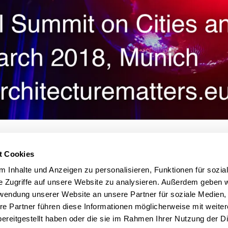
t Cookies
 Inhalte und Anzeigen zu personalisieren, Funktionen für sozia
itecture matt
e Zugriffe auf unsere Website zu analysieren. Außerdem geben w
rwendung unserer Website an unsere Partner für soziale Medien
re Partner führen diese Informationen möglicherweise mit weite
ereitgestellt haben oder die sie im Rahmen Ihrer Nutzung der D