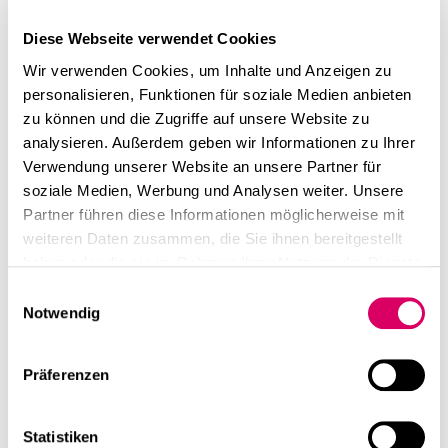
Diese Webseite verwendet Cookies
Wir verwenden Cookies, um Inhalte und Anzeigen zu
personalisieren, Funktionen für soziale Medien anbieten
zu können und die Zugriffe auf unsere Website zu
analysieren. Außerdem geben wir Informationen zu Ihrer
Verwendung unserer Website an unsere Partner für
soziale Medien, Werbung und Analysen weiter. Unsere
Partner führen diese Informationen möglicherweise mit
weiteren Daten zusammen, die Sie ihnen bereitgestellt
haben oder die sie im Rahmen Ihrer Nutzung der Dienste
gesammelt haben.
Einwilligungsauswahl
Notwendig
Präferenzen
Statistiken