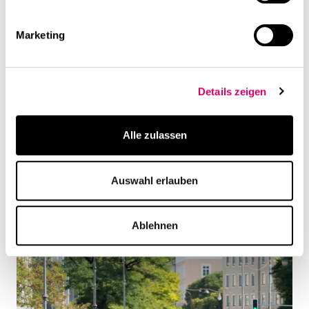
Marketing
Details zeigen
Alle zulassen
Auswahl erlauben
Ablehnen