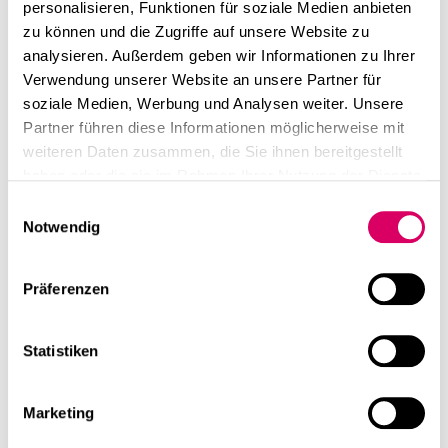
personalisieren, Funktionen für soziale Medien anbieten
zu können und die Zugriffe auf unsere Website zu
analysieren. Außerdem geben wir Informationen zu Ihrer
Verwendung unserer Website an unsere Partner für
soziale Medien, Werbung und Analysen weiter. Unsere
Partner führen diese Informationen möglicherweise mit
weiteren Daten zusammen, die Sie ihnen bereitgestellt
haben oder die sie im Rahmen Ihrer Nutzung der Dienste
gesammelt haben.
Einwilligungsauswahl
Notwendig
Präferenzen
Statistiken
Marketing