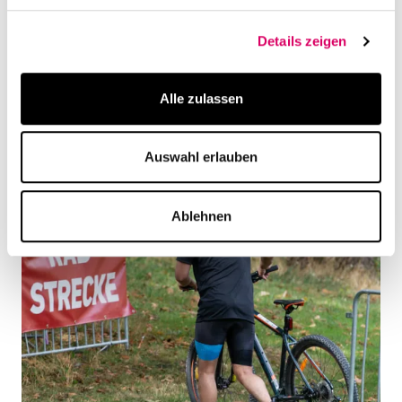
Details zeigen
Alle zulassen
Auswahl erlauben
Ablehnen