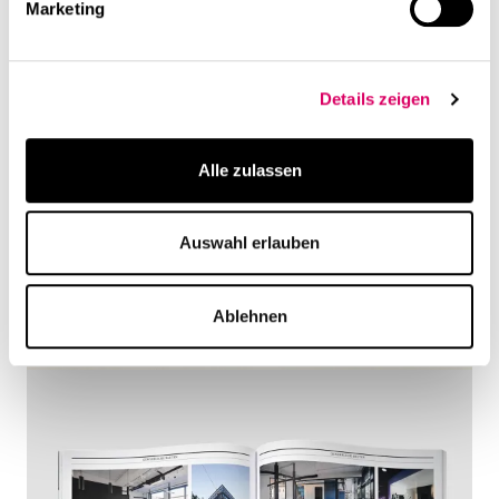
Marketing
Details zeigen
Alle zulassen
Auswahl erlauben
Ablehnen