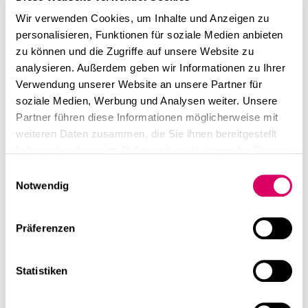
Wir verwenden Cookies, um Inhalte und Anzeigen zu
personalisieren, Funktionen für soziale Medien anbieten
zu können und die Zugriffe auf unsere Website zu
analysieren. Außerdem geben wir Informationen zu Ihrer
Verwendung unserer Website an unsere Partner für
soziale Medien, Werbung und Analysen weiter. Unsere
Partner führen diese Informationen möglicherweise mit
weiteren Daten zusammen, die Sie ihnen bereitgestellt
haben oder die sie im Rahmen Ihrer Nutzung der Dienste
gesammelt haben.
Einwilligungsauswahl
Notwendig
Präferenzen
Statistiken