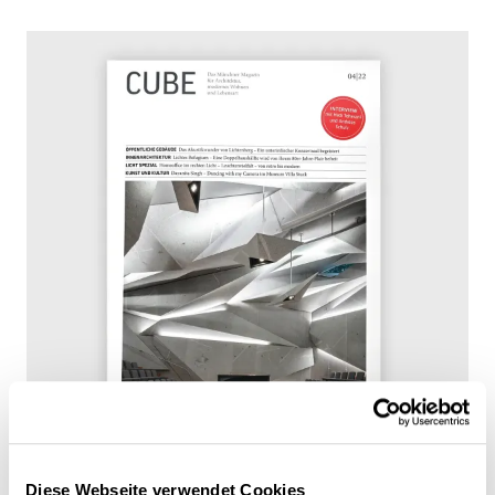
Diese Webseite verwendet Cookies