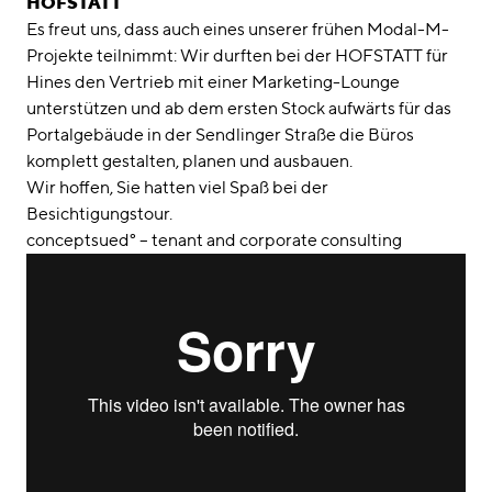
HOFSTATT
Es freut uns, dass auch eines unserer frühen Modal-M-
Projekte teilnimmt: Wir durften bei der HOFSTATT für
Hines den Vertrieb mit einer Marketing-Lounge
unterstützen und ab dem ersten Stock aufwärts für das
Portalgebäude in der Sendlinger Straße die Büros
komplett gestalten, planen und ausbauen.
Wir hoffen, Sie hatten viel Spaß bei der
Besichtigungstour.
conceptsued° – tenant and corporate consulting