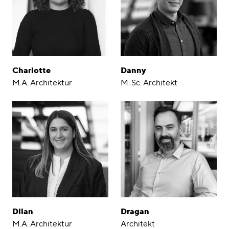
Charlotte
Danny
M.A. Architektur
M. Sc. Architekt
Dilan
Dragan
M.A. Architektur
Architekt