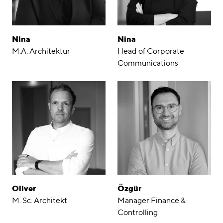
Nina
Nina
M.A. Architektur
Head of Corporate
Communications
Oliver
Özgür
M. Sc. Architekt
Manager Finance &
Controlling