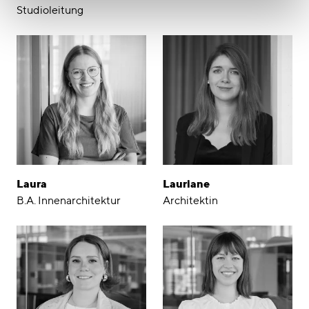
Studioleitung
Laura
Lauriane
B.A. Innenarchitektur
Architektin