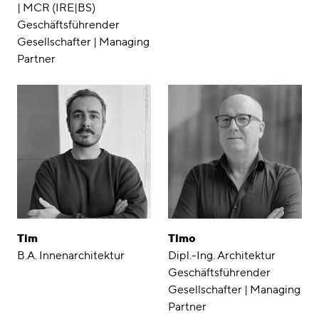
| MCR (IRE|BS)
Geschäftsführender
Gesellschafter | Managing
Partner
Tim
Timo
B.A. Innenarchitektur
Dipl.-Ing. Architektur
Geschäftsführender
Gesellschafter | Managing
Partner