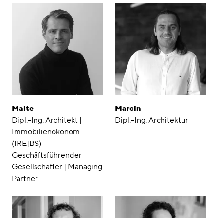
Malte
Marcin
Dipl.-Ing. Architekt |
Dipl.-Ing. Architektur
Immobilienökonom
(IRE|BS)
Geschäftsführender
Gesellschafter | Managing
Partner