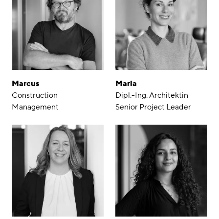
Marcus
Maria
Construction
Dipl.-Ing. Architektin
Management
Senior Project Leader