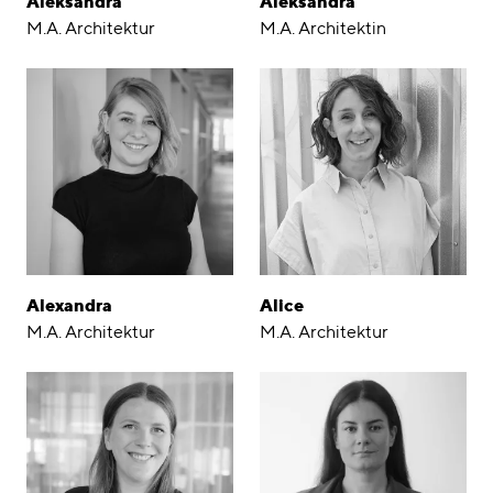
Aleksandra
Aleksandra
M.A. Architektur
M.A. Architektin
Alexandra
Alice
M.A. Architektur
M.A. Architektur