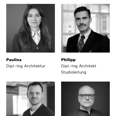
Paulina
Philipp
Dipl.-Ing. Architektur
Dipl.-Ing. Architekt
Studioleitung