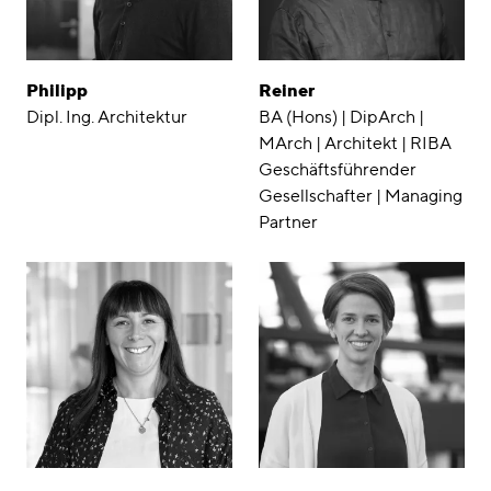
Philipp
Reiner
Dipl. Ing. Architektur
BA (Hons) | DipArch |
MArch | Architekt | RIBA
Geschäftsführender
Gesellschafter | Managing
Partner