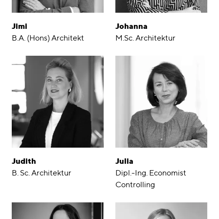
Jimi
Johanna
B.A. (Hons) Architekt
M.Sc. Architektur
Judith
Julia
B. Sc. Architektur
Dipl.-Ing. Economist
Controlling