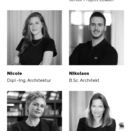
Nicole
Nikolaos
Dipl.-Ing. Architektur
B.Sc. Architekt