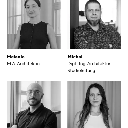
Melanie
Michal
M.A. Architektin
Dipl.-Ing. Architektur
Studioleitung