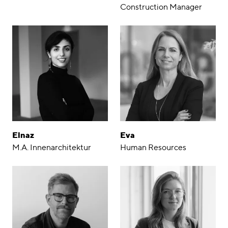
Construction Manager
Elnaz
Eva
M.A. Innenarchitektur
Human Resources