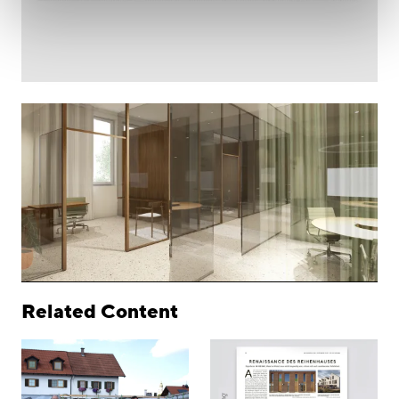
Related Content