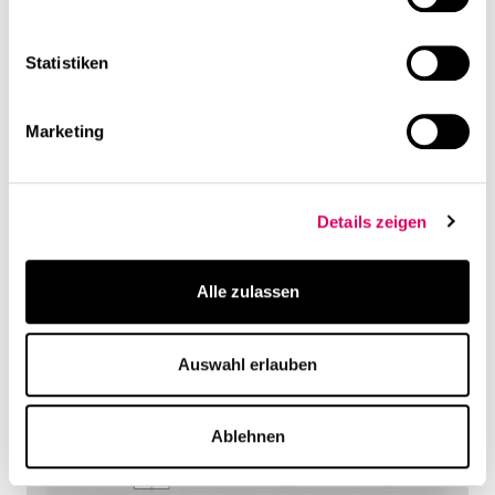
Statistiken
Marketing
Details zeigen
Alle zulassen
Auswahl erlauben
Ablehnen