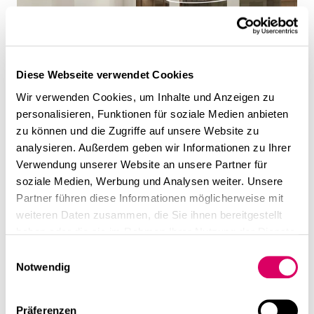
Diese Webseite verwendet Cookies
Wir verwenden Cookies, um Inhalte und Anzeigen zu
personalisieren, Funktionen für soziale Medien anbieten
zu können und die Zugriffe auf unsere Website zu
analysieren. Außerdem geben wir Informationen zu Ihrer
Verwendung unserer Website an unsere Partner für
soziale Medien, Werbung und Analysen weiter. Unsere
Partner führen diese Informationen möglicherweise mit
weiteren Daten zusammen, die Sie ihnen bereitgestellt
haben oder die sie im Rahmen Ihrer Nutzung der Dienste
gesammelt haben.
Einwilligungsauswahl
Notwendig
Präferenzen