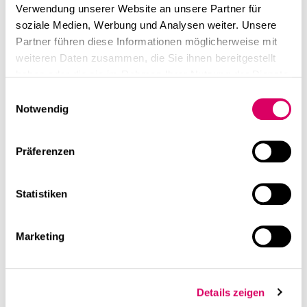
Verwendung unserer Website an unsere Partner für
soziale Medien, Werbung und Analysen weiter. Unsere
Partner führen diese Informationen möglicherweise mit
weiteren Daten zusammen, die Sie ihnen bereitgestellt
haben oder die sie im Rahmen Ihrer Nutzung der Dienste
gesammelt haben.
Einwilligungsauswahl
Notwendig
Präferenzen
Statistiken
Marketing
Details zeigen