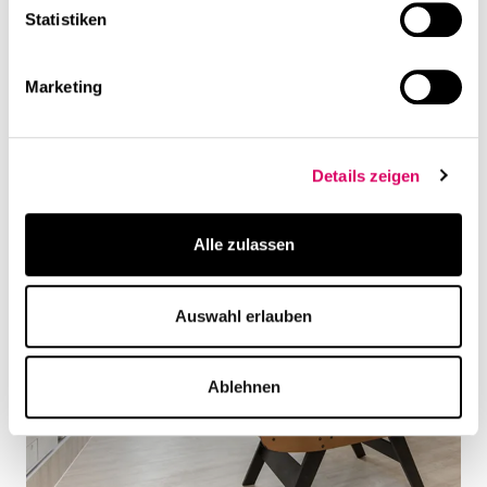
Statistiken
Marketing
Details zeigen
Alle zulassen
Auswahl erlauben
Ablehnen