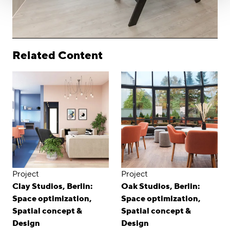
Related Content
Project
Project
Clay Studios, Berlin:
Oak Studios, Berlin:
Space optimization,
Space optimization,
Spatial concept &
Spatial concept &
Design
Design