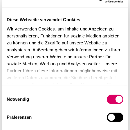
Diese Webseite verwendet Cookies
Wir verwenden Cookies, um Inhalte und Anzeigen zu
personalisieren, Funktionen für soziale Medien anbieten
zu können und die Zugriffe auf unsere Website zu
analysieren. Außerdem geben wir Informationen zu Ihrer
Verwendung unserer Website an unsere Partner für
soziale Medien, Werbung und Analysen weiter. Unsere
Partner führen diese Informationen möglicherweise mit
weiteren Daten zusammen, die Sie ihnen bereitgestellt
haben oder die sie im Rahmen Ihrer Nutzung der Dienste
gesammelt haben.
Einwilligungsauswahl
Notwendig
Präferenzen