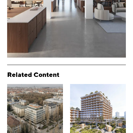
Related Content