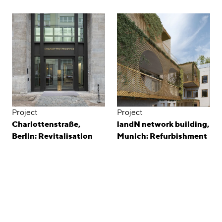
Project
Project
Charlottenstraße,
landN network building,
Berlin: Revitalisation
Munich: Refurbishment