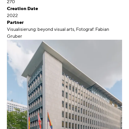
270
Creation Date
2022
Partner
Visualisierung: beyond visual arts, Fotograf: Fabian
Gruber