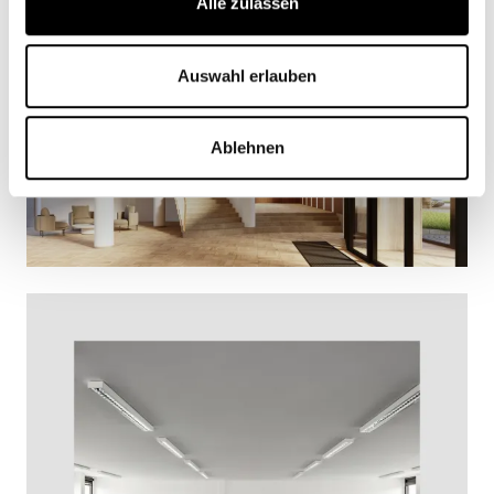
Alle zulassen
Auswahl erlauben
Ablehnen