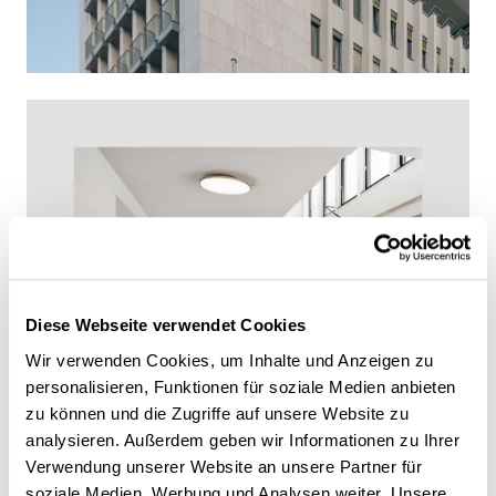
Diese Webseite verwendet Cookies
Wir verwenden Cookies, um Inhalte und Anzeigen zu
personalisieren, Funktionen für soziale Medien anbieten
zu können und die Zugriffe auf unsere Website zu
analysieren. Außerdem geben wir Informationen zu Ihrer
Verwendung unserer Website an unsere Partner für
soziale Medien, Werbung und Analysen weiter. Unsere