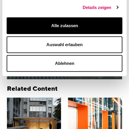
Details zeigen
Alle zulassen
Auswahl erlauben
Ablehnen
Related Content