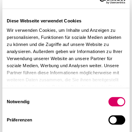
Diese Webseite verwendet Cookies
Wir verwenden Cookies, um Inhalte und Anzeigen zu
personalisieren, Funktionen für soziale Medien anbieten
zu können und die Zugriffe auf unsere Website zu
analysieren. Außerdem geben wir Informationen zu Ihrer
Verwendung unserer Website an unsere Partner für
soziale Medien, Werbung und Analysen weiter. Unsere
Partner führen diese Informationen möglicherweise mit
weiteren Daten zusammen, die Sie ihnen bereitgestellt
haben oder die sie im Rahmen Ihrer Nutzung der Dienste
gesammelt haben.
Einwilligungsauswahl
Notwendig
Präferenzen