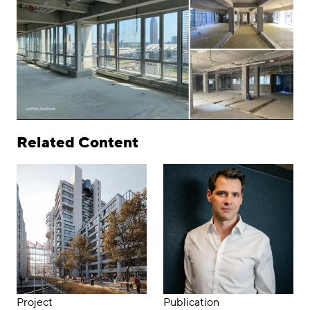
Related Content
Project
Publication