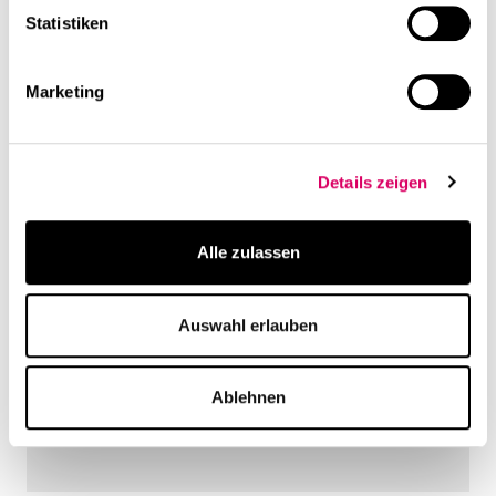
Statistiken
Marketing
Details zeigen
Alle zulassen
Auswahl erlauben
Ablehnen