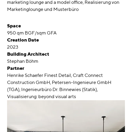
marketing lounge and a model office
Realisierung von
Marketinglounge und Musterbüro
Space
950 qm BGF/sqm GFA
Creation Date
2023
Building Architect
Stephan Böhm
Partner
Henrike Schaefer Finest Detail, Craft Connect
Construction GmbH, Petersen-Ingenieure GmbH
(TGA), Ingenieurbüro Dr. Binnewies (Statik),
Visualisierung: beyond visual arts