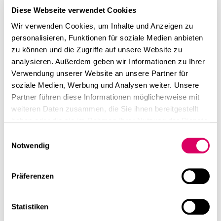
Diese Webseite verwendet Cookies
Wir verwenden Cookies, um Inhalte und Anzeigen zu
personalisieren, Funktionen für soziale Medien anbieten
zu können und die Zugriffe auf unsere Website zu
analysieren. Außerdem geben wir Informationen zu Ihrer
Verwendung unserer Website an unsere Partner für
soziale Medien, Werbung und Analysen weiter. Unsere
Partner führen diese Informationen möglicherweise mit
weiteren Daten zusammen, die Sie ihnen bereitgestellt
haben oder die sie im Rahmen Ihrer Nutzung der Dienste
gesammelt haben.
Einwilligungsauswahl
Notwendig
Präferenzen
Statistiken