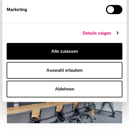
Marketing
Details zeigen
Alle zulassen
Auswahl erlauben
Ablehnen