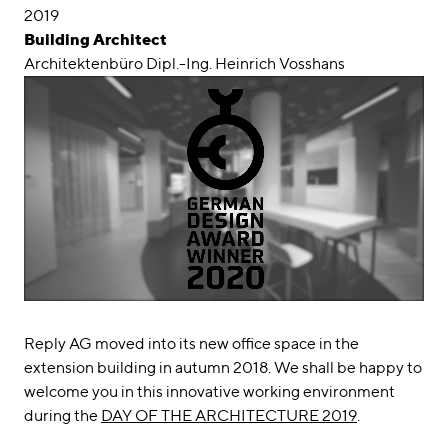
2019
Building Architect
Architektenbüro Dipl.-Ing. Heinrich Vosshans
Reply AG moved into its new office space in the
extension building in autumn 2018. We shall be happy to
welcome you in this innovative working environment
during the
DAY OF THE ARCHITECTURE 2019
.