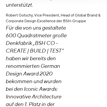
unterstützt.
Robert Gotschy, Vice President, Head of Global Brand &
Corporate Design Excellence der BSH-Gruppe
Für die von uns gestaltete
600 Quadratmeter große
Denkfabrik „BSH CO –
CREATE | BUILD | TEST“
haben wir bereits den
renommierten German
Design Award 2020
bekommen und wurden
bei den Iconic Awards:
Innovative Architecture
auf den 1. Platz in der