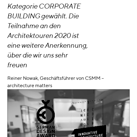
Kategorie CORPORATE
BUILDING gewählt. Die
Teilnahme an den
Architektouren 2020 ist
eine weitere Anerkennung,
über die wir uns sehr
freuen
Reiner Nowak, Geschäftsführer von CSMM –
architecture matters