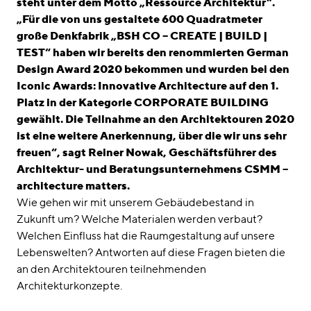
steht unter dem Motto „Ressource Architektur“.
„Für die von uns gestaltete 600 Quadratmeter
große Denkfabrik „BSH CO – CREATE | BUILD |
TEST“ haben wir bereits den renommierten German
Design Award 2020 bekommen und wurden bei den
Iconic Awards: Innovative Architecture auf den 1.
Platz in der Kategorie CORPORATE BUILDING
gewählt. Die Teilnahme an den Architektouren 2020
ist eine weitere Anerkennung, über die wir uns sehr
freuen“, sagt Reiner Nowak, Geschäftsführer des
Architektur- und Beratungsunternehmens CSMM –
architecture matters.
Wie gehen wir mit unserem Gebäudebestand in
Zukunft um? Welche Materialen werden verbaut?
Welchen Einfluss hat die Raumgestaltung auf unsere
Lebenswelten? Antworten auf diese Fragen bieten die
an den Architektouren teilnehmenden
Architekturkonzepte.