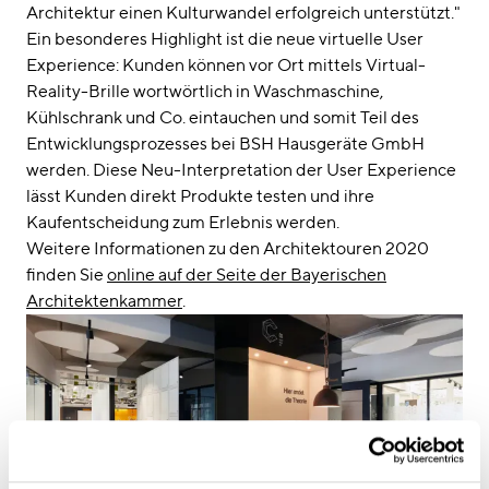
Architektur einen Kulturwandel erfolgreich unterstützt."
Ein besonderes Highlight ist die neue virtuelle User
Experience: Kunden können vor Ort mittels Virtual-
Reality-Brille wortwörtlich in Waschmaschine,
Kühlschrank und Co. eintauchen und somit Teil des
Entwicklungsprozesses bei BSH Hausgeräte GmbH
werden. Diese Neu-Interpretation der User Experience
lässt Kunden direkt Produkte testen und ihre
Kaufentscheidung zum Erlebnis werden.
Weitere Informationen zu den Architektouren 2020
finden Sie
online auf der Seite der Bayerischen
Architektenkammer
.