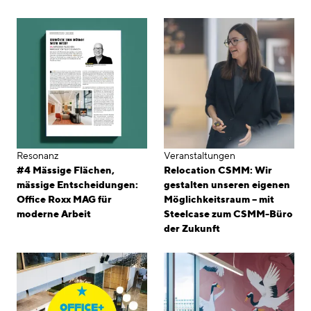
Resonanz
Veranstaltungen
#4 Mässige Flächen,
Relocation CSMM: Wir
mässige Entscheidungen:
gestalten unseren eigenen
Office Roxx MAG für
Möglichkeitsraum – mit
moderne Arbeit
Steelcase zum CSMM-Büro
der Zukunft