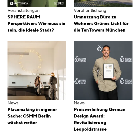
Veranstaltungen
Veröffentlichung
SPHERE RAUM
Umnutzung Büro zu
Perspektiven: Wie muss sie
Wohnen: Grünes Licht für
sein, die ideale Stadt?
die TenTowers München
News
News
Placemaking in eigener
Preisverleihung German
Sache: CSMM Berlin
Design Award:
wächst weiter
Revitalisierung
Leopoldstrasse