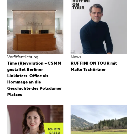
Veröffentlichung
News
Time (R)evolution – CSMM
RUFFINI ON TOUR mit
gestaltet Berliner
Malte Tschörtner
Linklaters-Office als
Hommage an die
Geschichte des Potsdamer
Platzes