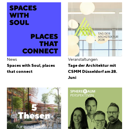
News
Veranstaltungen
Spaces with Soul, places
Tage der Architektur mit
that connect
CSMM Düsseldorf am 28.
Juni