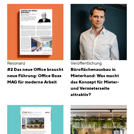
Resonanz
Veröffentlichung
#2 Das neue Office braucht
Büroflächenausbau in
neue Führung: Office Roxx
Mieterhand: Was macht
MAG für moderne Arbeit
das Konzept für Mieter-
und Vermieterseite
attraktiv?