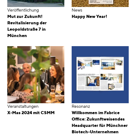
Veröffentlichung
News
Mut zur Zukunft!
Happy New Year!
Revitalisierung der
Leopoldstraße 7 in
München
Veranstaltungen
Resonanz
X-Mas 2024 mit CSMM
Willkommen im Fabrice
Office: Zukunftweisendes
Headquarter für Münchner
Biotech-Unternehmen