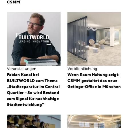
CSMM
Veranstaltungen
Veröffentlichung
Fabian Kanal bei
Wenn Raum Haltung zeigt:
BUILTWORLD zum Thema
CSMM gestaltet das neue
„Stadtreparatur im Central
Getinge-Office in München
Quartier – So wird Bestand
zum Signal für nachhaltige
Stadtentwicklung"