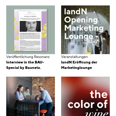
Veröffentlichung
Resonanz
Veranstaltungen
Interview in the BAU-
landN Eröffnung der
Special by Baunetz.
Marketinglounge