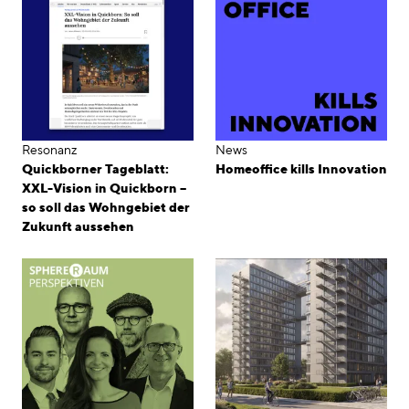
Resonanz
News
Quickborner Tageblatt:
Homeoffice kills Innovation
XXL-Vision in Quickborn –
so soll das Wohngebiet der
Zukunft aussehen