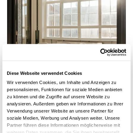
Diese Webseite verwendet Cookies
Wir verwenden Cookies, um Inhalte und Anzeigen zu
personalisieren, Funktionen für soziale Medien anbieten
zu können und die Zugriffe auf unsere Website zu
analysieren. Außerdem geben wir Informationen zu Ihrer
Verwendung unserer Website an unsere Partner für
soziale Medien, Werbung und Analysen weiter. Unsere
Partner führen diese Informationen möglicherweise mit
weiteren Daten zusammen, die Sie ihnen bereitgestellt