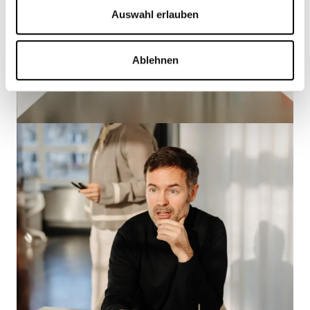
Auswahl erlauben
Ablehnen