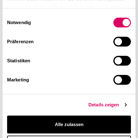
haben oder die sie im Rahmen Ihrer Nutzung der Dienste
gesammelt haben.
Einwilligungsauswahl
Notwendig
Präferenzen
Statistiken
Marketing
Details zeigen
Alle zulassen