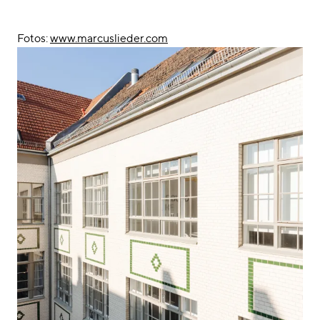
Fotos:
www.marcuslieder.com