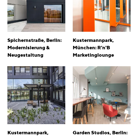
Spichernstraße, Berlin:
Kustermannpark,
Modernisierung &
München: R'n'B
Neugestaltung
Marketinglounge
Kustermannpark,
Garden Studios, Berlin: