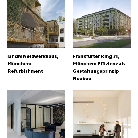
landN Netzwerkhaus,
Frankfurter Ring 71,
München:
München: Effizienz als
Refurbishment
Gestaltungsprinzip -
Neubau