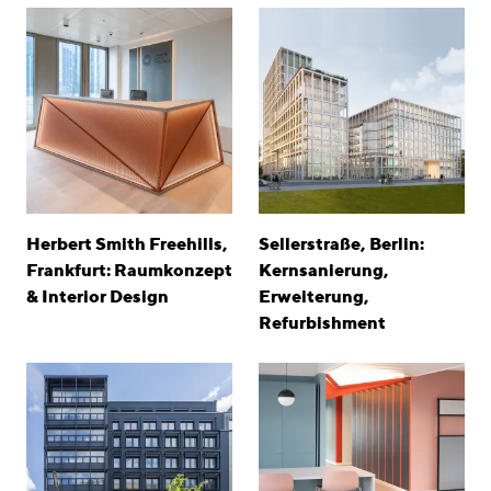
Herbert Smith Freehills,
Sellerstraße, Berlin:
Frankfurt: Raumkonzept
Kernsanierung,
& Interior Design
Erweiterung,
Refurbishment