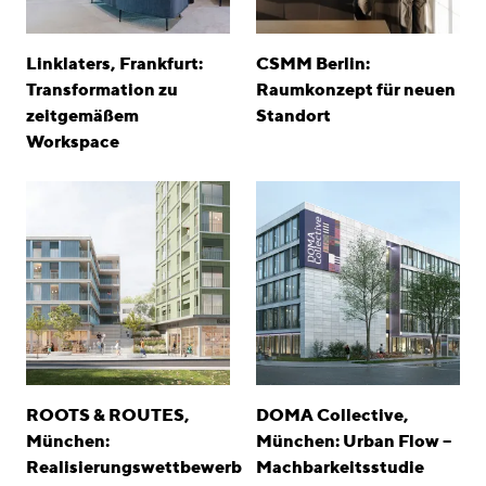
Linklaters, Frankfurt:
CSMM Berlin:
Transformation zu
Raumkonzept für neuen
zeitgemäßem
Standort
Workspace
ROOTS & ROUTES,
DOMA Collective,
München:
München: Urban Flow –
Realisierungswettbewerb
Machbarkeitsstudie