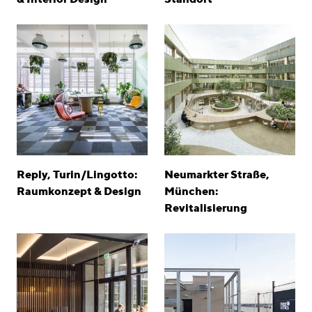
Reply, Turin/Lingotto:
Neumarkter Straße,
Raumkonzept & Design
München:
Revitalisierung