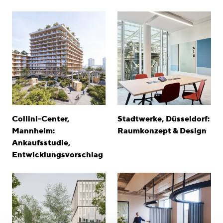
Collini-Center,
Stadtwerke, Düsseldorf:
Mannheim:
Raumkonzept & Design
Ankaufsstudie,
Entwicklungsvorschlag