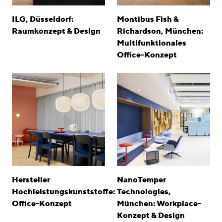
ILG, Düsseldorf:
Montibus Fish &
Raumkonzept & Design
Richardson, München:
Multifunktionales
Office-Konzept
Hersteller
NanoTemper
Hochleistungskunststoffe:
Technologies,
Office-Konzept
München: Workplace-
Konzept & Design