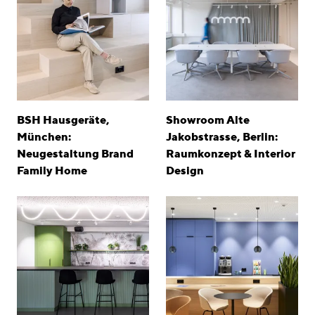
BSH Hausgeräte,
Showroom Alte
München:
Jakobstrasse, Berlin:
Neugestaltung Brand
Raumkonzept & Interior
Family Home
Design