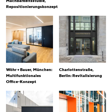
Machbarkeitsstudie,
Repositionierungskonzept
Wöhr + Bauer, München:
Charlottenstraße,
Multifunktionales
Berlin: Revitalisierung
Office-Konzept