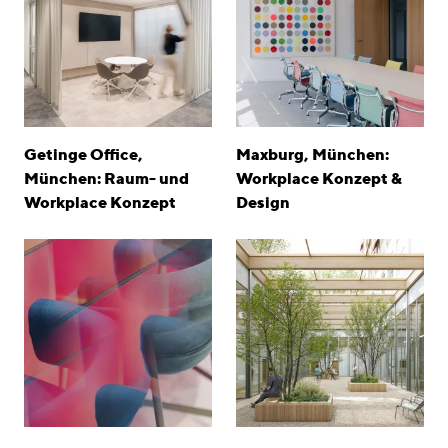
Getinge Office,
Maxburg, München:
München: Raum- und
Workplace Konzept &
Workplace Konzept
Design