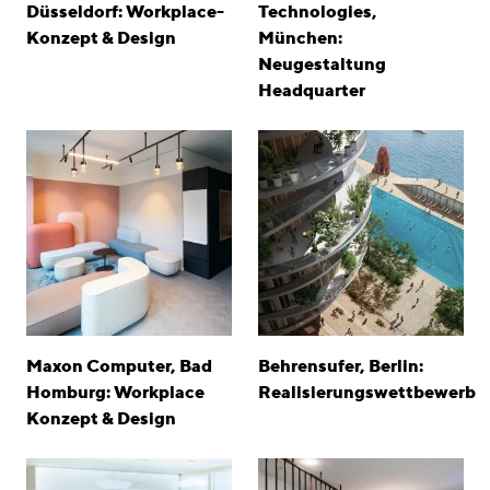
Düsseldorf: Workplace-
Technologies,
Konzept & Design
München:
Neugestaltung
Headquarter
Maxon Computer, Bad
Behrensufer, Berlin:
Homburg: Workplace
Realisierungswettbewerb
Konzept & Design