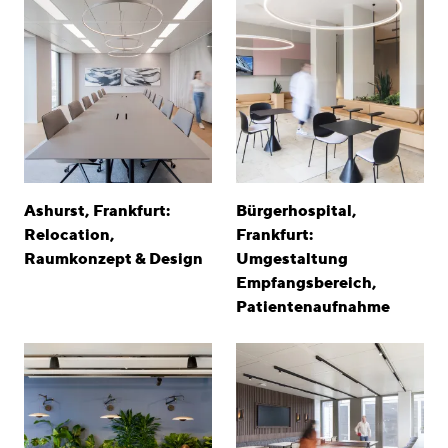
Ashurst, Frankfurt:
Bürgerhospital,
Relocation,
Frankfurt:
Raumkonzept & Design
Umgestaltung
Empfangsbereich,
Patientenaufnahme