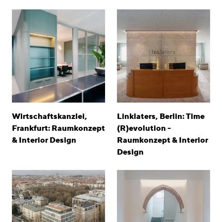
Wirtschaftskanzlei,
Linklaters, Berlin: Time
Frankfurt: Raumkonzept
(R)evolution -
& Interior Design
Raumkonzept & Interior
Design