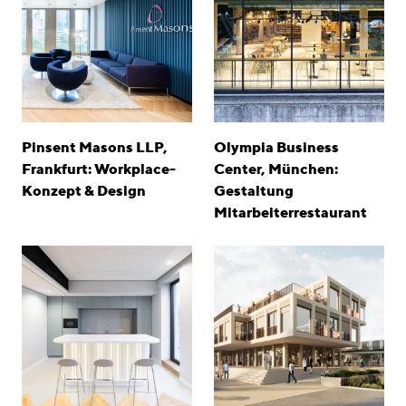
Pinsent Masons LLP,
Olympia Business
Frankfurt: Workplace-
Center, München:
Konzept & Design
Gestaltung
Mitarbeiterrestaurant