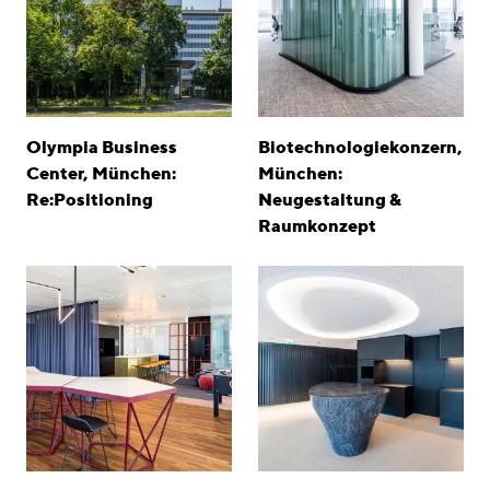
Olympia Business
Biotechnologiekonzern,
Center, München:
München:
Re:Positioning
Neugestaltung &
Raumkonzept