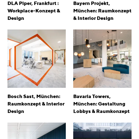
DLA Piper, Frankfurt :
Bayern Projekt,
Workplace-Konzept &
München: Raumkonzept
Design
& Interior Design
Bosch Sast, München:
Bavaria Towers,
Raumkonzept & Interior
München: Gestaltung
Design
Lobbys & Raumkonzept