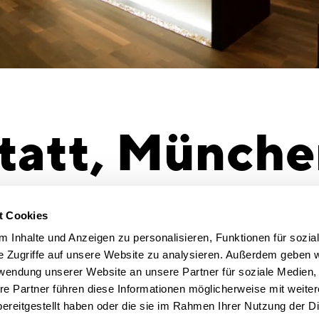
tatt, Münche
altung
t Cookies
 Inhalte und Anzeigen zu personalisieren, Funktionen für sozia
e Zugriffe auf unsere Website zu analysieren. Außerdem geben w
etinglounge
rwendung unserer Website an unsere Partner für soziale Medien
re Partner führen diese Informationen möglicherweise mit weite
ereitgestellt haben oder die sie im Rahmen Ihrer Nutzung der D