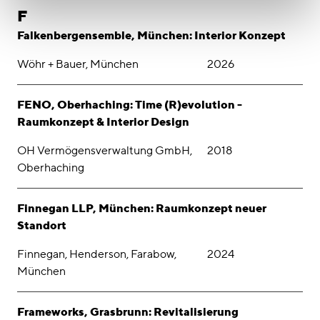
F
Falkenbergensemble, München: Interior Konzept
Wöhr + Bauer, München
2026
FENO, Oberhaching: Time (R)evolution -
Raumkonzept & Interior Design
OH Vermögensverwaltung GmbH,
2018
Oberhaching
Finnegan LLP, München: Raumkonzept neuer
Standort
Finnegan, Henderson, Farabow,
2024
München
Frameworks, Grasbrunn: Revitalisierung