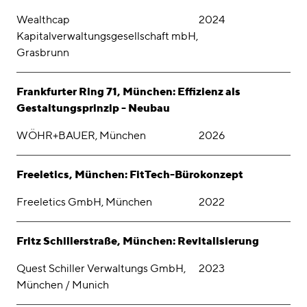
Wealthcap
2024
Kapitalverwaltungsgesellschaft mbH,
Grasbrunn
Frankfurter Ring 71, München: Effizienz als
Gestaltungsprinzip - Neubau
WÖHR+BAUER, München
2026
Freeletics, München: FitTech-Bürokonzept
Freeletics GmbH, München
2022
Fritz Schillerstraße, München: Revitalisierung
Quest Schiller Verwaltungs GmbH,
2023
München / Munich