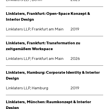
Linklaters, Frankfurt: Open-Space Konzept &
Interior Design
Linklaters LLP, Frankfurt am Main
2019
Linklaters, Frankfurt: Transformation zu
zeitgemäßem Workspace
Linklaters LLP, Frankfurt am Main
2026
Linklaters, Hamburg: Corporate Identity & Interior
Design
Linklaters LLP, Hamburg
2019
Linklaters, München: Raumkonzept & Interior
Design