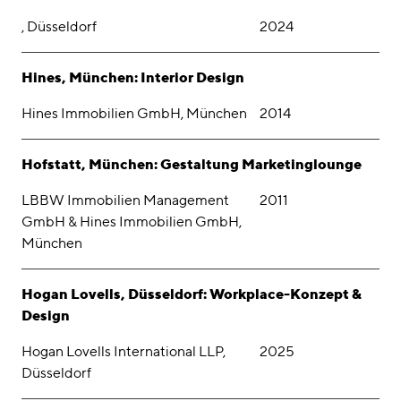
, Düsseldorf
2024
Hines, München: Interior Design
Hines Immobilien GmbH, München
2014
Hofstatt, München: Gestaltung Marketinglounge
LBBW Immobilien Management
2011
GmbH & Hines Immobilien GmbH,
München
Hogan Lovells, Düsseldorf: Workplace-Konzept &
Design
Hogan Lovells International LLP,
2025
Düsseldorf