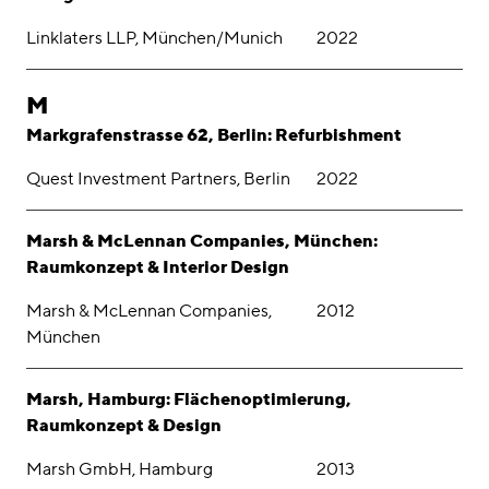
Linklaters LLP, München/Munich
2022
M
Markgrafenstrasse 62, Berlin: Refurbishment
Quest Investment Partners, Berlin
2022
Marsh & McLennan Companies, München:
Raumkonzept & Interior Design
Marsh & McLennan Companies,
2012
München
Marsh, Hamburg: Flächenoptimierung,
Raumkonzept & Design
Marsh GmbH, Hamburg
2013