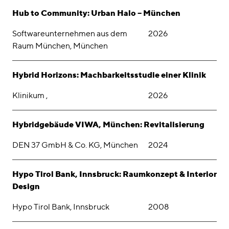
Hub to Community: Urban Halo – München
Softwareunternehmen aus dem
2026
Raum München, München
Hybrid Horizons: Machbarkeitsstudie einer Klinik
Klinikum ,
2026
Hybridgebäude VIWA, München: Revitalisierung
DEN 37 GmbH & Co. KG, München
2024
Hypo Tirol Bank, Innsbruck: Raumkonzept & Interior
Design
Hypo Tirol Bank, Innsbruck
2008