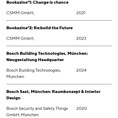
Bookazine°1: Change is chance
CSMM GmbH,
2021
Bookazine°2: Re:build the Future
CSMM GmbH,
2023
Bosch Building Technologies, München:
Neugestaltung Headquarter
Bosch Building Technologies,
2024
München
Bosch Sast, München: Raumkonzept & Interior
Design
Bosch Security and Safety Things
2020
GmbH, München