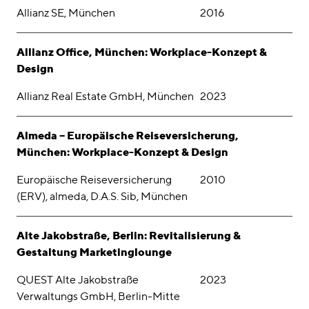
Allianz SE, München
2016
Allianz Office, München: Workplace-Konzept &
Design
Allianz Real Estate GmbH, München
2023
Almeda – Europäische Reiseversicherung,
München: Workplace-Konzept & Design
Europäische Reiseversicherung
2010
(ERV), almeda, D.A.S. Sib, München
Alte Jakobstraße, Berlin: Revitalisierung &
Gestaltung Marketinglounge
QUEST Alte Jakobstraße
2023
Verwaltungs GmbH, Berlin-Mitte