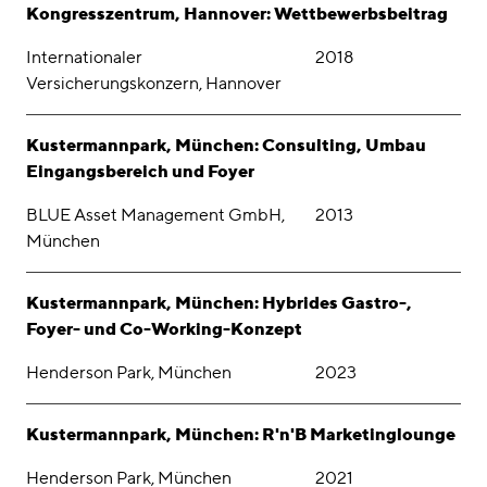
Kongresszentrum, Hannover: Wettbewerbsbeitrag
Internationaler
2018
Versicherungskonzern, Hannover
Kustermannpark, München: Consulting, Umbau
Eingangsbereich und Foyer
BLUE Asset Management GmbH,
2013
München
Kustermannpark, München: Hybrides Gastro-,
Foyer- und Co-Working-Konzept
Henderson Park, München
2023
Kustermannpark, München: R'n'B Marketinglounge
Henderson Park, München
2021