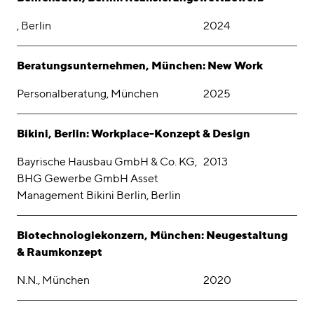
, Berlin
2024
Beratungsunternehmen, München: New Work
Personalberatung, München
2025
Bikini, Berlin: Workplace-Konzept & Design
Bayrische Hausbau GmbH & Co. KG,
2013
BHG Gewerbe GmbH Asset
Management Bikini Berlin, Berlin
Biotechnologiekonzern, München: Neugestaltung
& Raumkonzept
N.N., München
2020