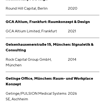
Round Hill Capital, Berlin
2020
GCA Altium, Frankfurt: Raumkonzept & Design
GCA Altium Limited, Frankfurt
2021
Geisenhausenerstraße 15, München: Signaletik &
Consulting
Rock Capital Group GmbH,
2014
München
Getinge Office, München: Raum- und Workplace
Konzept
Getinge/PULSION Medical Systems
2026
SE, Aschheim