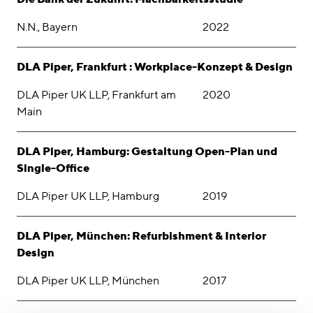
N.N., Bayern
2022
DLA Piper, Frankfurt : Workplace-Konzept & Design
DLA Piper UK LLP, Frankfurt am
2020
Main
DLA Piper, Hamburg: Gestaltung Open-Plan und
Single-Office
DLA Piper UK LLP, Hamburg
2019
DLA Piper, München: Refurbishment & Interior
Design
DLA Piper UK LLP, München
2017