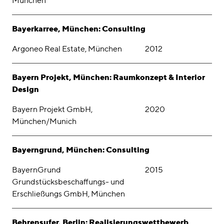
München
Bayerkarree, München: Consulting
Argoneo Real Estate, München
2012
Bayern Projekt, München: Raumkonzept & Interior
Design
Bayern Projekt GmbH,
2020
München/Munich
Bayerngrund, München: Consulting
BayernGrund
2015
Grundstücksbeschaffungs- und
Erschließungs GmbH, München
Behrensufer, Berlin: Realisierungswettbewerb