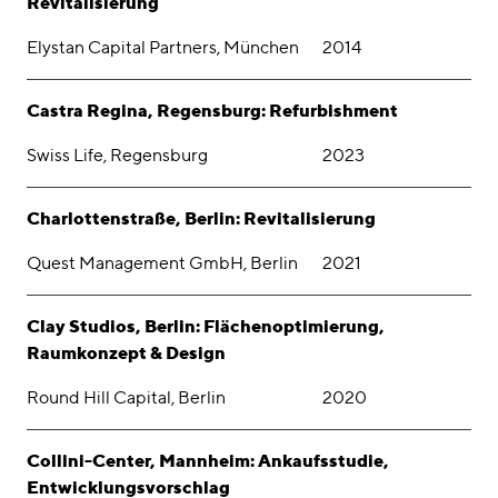
Revitalisierung
Elystan Capital Partners, München
2014
Castra Regina, Regensburg: Refurbishment
Swiss Life, Regensburg
2023
Charlottenstraße, Berlin: Revitalisierung
Quest Management GmbH, Berlin
2021
Clay Studios, Berlin: Flächenoptimierung,
Raumkonzept & Design
Round Hill Capital, Berlin
2020
Collini-Center, Mannheim: Ankaufsstudie,
Entwicklungsvorschlag