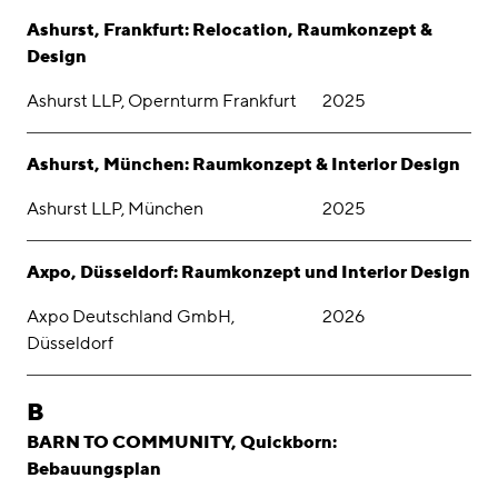
Ashurst, Frankfurt: Relocation, Raumkonzept &
Design
Ashurst LLP, Opernturm Frankfurt
2025
Ashurst, München: Raumkonzept & Interior Design
Ashurst LLP, München
2025
Axpo, Düsseldorf: Raumkonzept und Interior Design
Axpo Deutschland GmbH,
2026
Düsseldorf
B
BARN TO COMMUNITY, Quickborn:
Bebauungsplan