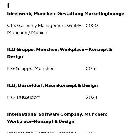
I
Ideenwerk, München: Gestaltung Marketinglounge
CLS Germany Management GmbH,
2020
München / Munich
ILG Gruppe, München: Workplace – Konzept &
Design
ILG Gruppe, München
2016
ILG, Düsseldorf: Raumkonzept & Design
ILG, Düsseldorf
2024
International Software Company, München:
Workplace-Konzept & Design