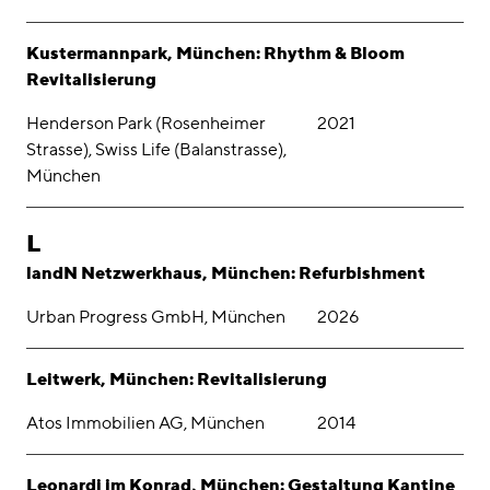
Kustermannpark, München: Rhythm & Bloom
Revitalisierung
Henderson Park (Rosenheimer
2021
Strasse), Swiss Life (Balanstrasse),
München
L
landN Netzwerkhaus, München: Refurbishment
Urban Progress GmbH, München
2026
Leitwerk, München: Revitalisierung
Atos Immobilien AG, München
2014
Leonardi im Konrad, München: Gestaltung Kantine