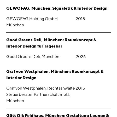
GEWOFAG, München: Signaletik & Interior Design
GEWOFAG Holding GmbH,
2018
München
Good Greens Deli, München: Raumkonzept &
Interior Design für Tagesbar
Good Greens Deli, München
2026
Graf von Westphalen, München: Raumkonzept &
Interior Design
Graf von Westphalen, Rechtsanwälte
2015
Steuerberater Partnerschaft mbB,
München
Gütt Olk Feldhaus, München: Gestaltung Lounge &