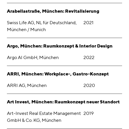
Arabellastraße, München: Revitalisierung
Swiss Life AG, NL für Deutschland,
2021
München / Munich
Argo, München: Raumkonzept & Interior Design
Argo AI GmbH, München
2022
ARRI, München: Workplace-, Gastro-Konzept
ARRI AG, München
2020
Art Invest, München: Raumkonzept neuer Standort
Art-Invest Real Estate Management
2019
GmbH & Co. KG, München