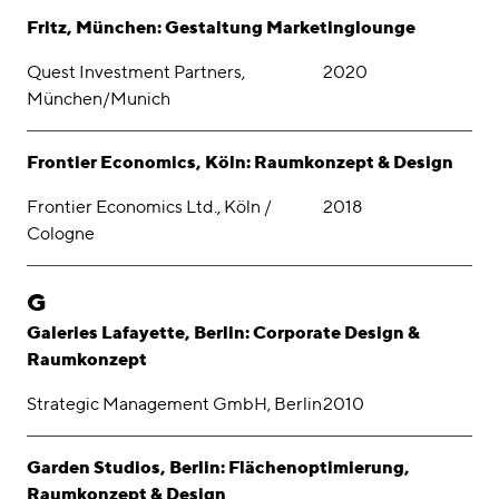
Fritz, München: Gestaltung Marketinglounge
Quest Investment Partners,
2020
München/Munich
Frontier Economics, Köln: Raumkonzept & Design
Frontier Economics Ltd., Köln /
2018
Cologne
G
Galeries Lafayette, Berlin: Corporate Design &
Raumkonzept
Strategic Management GmbH, Berlin
2010
Garden Studios, Berlin: Flächenoptimierung,
Raumkonzept & Design