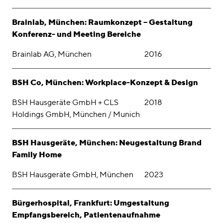
Brainlab, München: Raumkonzept – Gestaltung
Konferenz- und Meeting Bereiche
Brainlab AG, München
2016
BSH Co, München: Workplace-Konzept & Design
BSH Hausgeräte GmbH + CLS
2018
Holdings GmbH, München / Munich
BSH Hausgeräte, München: Neugestaltung Brand
Family Home
BSH Hausgeräte GmbH, München
2023
Bürgerhospital, Frankfurt: Umgestaltung
Empfangsbereich, Patientenaufnahme