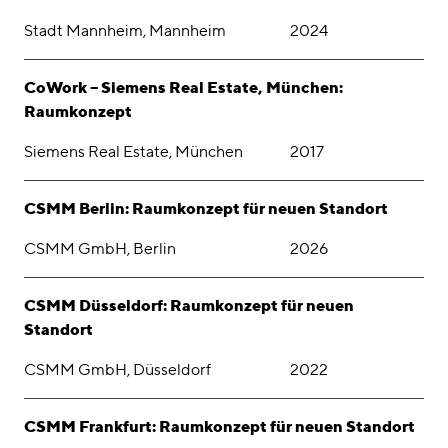
Stadt Mannheim, Mannheim
2024
CoWork – Siemens Real Estate, München:
Raumkonzept
Siemens Real Estate, München
2017
CSMM Berlin: Raumkonzept für neuen Standort
CSMM GmbH, Berlin
2026
CSMM Düsseldorf: Raumkonzept für neuen
Standort
CSMM GmbH, Düsseldorf
2022
CSMM Frankfurt: Raumkonzept für neuen Standort