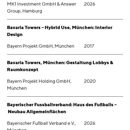
MK1 Investment GmbH & Answer
2026
Group, Hamburg
Bavaria Towers – Hybrid Use, München: Interior
Design
Bayern Projekt GmbH, München
2017
Bavaria Towers, München: Gestaltung Lobbys &
Raumkonzept
Bayern Projekt Holding GmbH,
2020
München
Bayerischer Fussballverband: Haus des Fußballs –
Neubau Allgemeinflächen
Bayerischer Fußball Verband e.V.,
2026