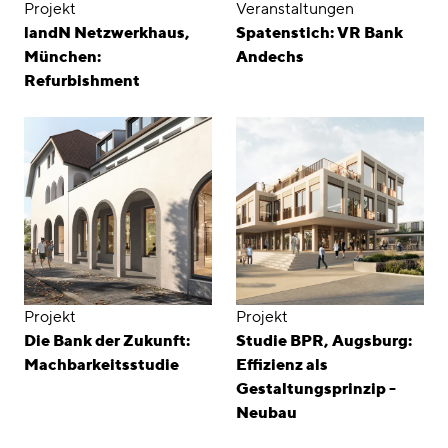
Projekt
Veranstaltungen
landN Netzwerkhaus,
Spatenstich: VR Bank
München:
Andechs
Refurbishment
Projekt
Projekt
Die Bank der Zukunft:
Studie BPR, Augsburg:
Machbarkeitsstudie
Effizienz als
Gestaltungsprinzip -
Neubau