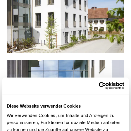
Diese Webseite verwendet Cookies
Wir verwenden Cookies, um Inhalte und Anzeigen zu
personalisieren, Funktionen für soziale Medien anbieten
zu können und die Zugriffe auf unsere Website zu