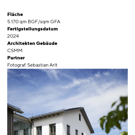
Fläche
5.170 qm BGF/sqm GFA
Fertigstellungsdatum
2024
Architekten Gebäude
CSMM
Partner
Fotograf: Sebastian Arlt