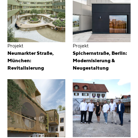
Projekt
Projekt
Neumarkter Straße,
Spichernstraße, Berlin:
München:
Modernisierung &
Revitalisierung
Neugestaltung