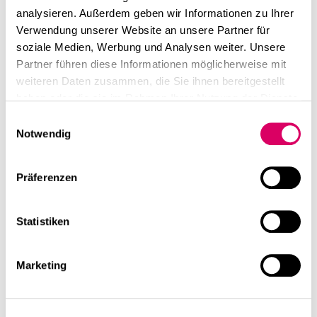
analysieren. Außerdem geben wir Informationen zu Ihrer
Verwendung unserer Website an unsere Partner für
soziale Medien, Werbung und Analysen weiter. Unsere
Partner führen diese Informationen möglicherweise mit
weiteren Daten zusammen, die Sie ihnen bereitgestellt
haben oder die sie im Rahmen Ihrer Nutzung der Dienste
gesammelt haben.
Einwilligungsauswahl
Notwendig
Präferenzen
Statistiken
Marketing