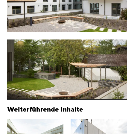
Weiterführende Inhalte