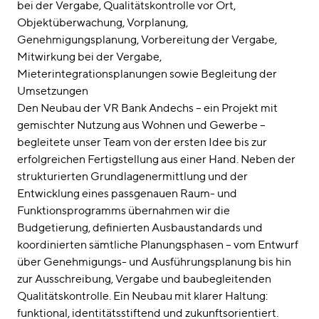
bei der Vergabe
Qualitätskontrolle vor Ort
Objektüberwachung
Vorplanung
Genehmigungsplanung
Vorbereitung der Vergabe
Mitwirkung bei der Vergabe
Mieterintegrationsplanungen sowie Begleitung der
Umsetzungen
Den Neubau der VR Bank Andechs – ein Projekt mit
gemischter Nutzung aus Wohnen und Gewerbe –
begleitete unser Team von der ersten Idee bis zur
erfolgreichen Fertigstellung aus einer Hand. Neben der
strukturierten Grundlagenermittlung und der
Entwicklung eines passgenauen Raum- und
Funktionsprogramms übernahmen wir die
Budgetierung, definierten Ausbaustandards und
koordinierten sämtliche Planungsphasen – vom Entwurf
über Genehmigungs- und Ausführungsplanung bis hin
zur Ausschreibung, Vergabe und baubegleitenden
Qualitätskontrolle. Ein Neubau mit klarer Haltung:
funktional, identitätsstiftend und zukunftsorientiert.