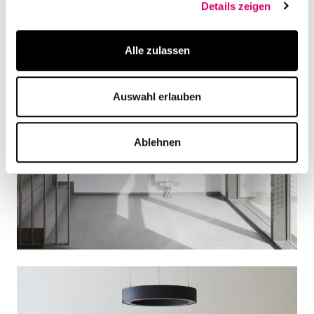
Details zeigen
Alle zulassen
Auswahl erlauben
Ablehnen