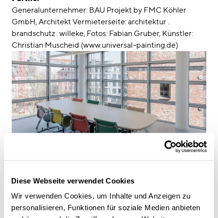
Generalunternehmer: BAU Projekt by FMC Köhler
GmbH, Architekt Vermieterseite: architektur .
brandschutz . willeke, Fotos: Fabian Gruber, Künstler:
Christian Muscheid (www.universal-painting.de)
Diese Webseite verwendet Cookies
Wir verwenden Cookies, um Inhalte und Anzeigen zu
personalisieren, Funktionen für soziale Medien anbieten