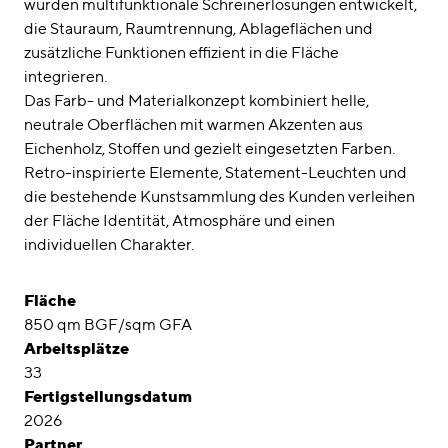
wurden multifunktionale Schreinerlösungen entwickelt,
die Stauraum, Raumtrennung, Ablageflächen und
zusätzliche Funktionen effizient in die Fläche
integrieren.
Das Farb- und Materialkonzept kombiniert helle,
neutrale Oberflächen mit warmen Akzenten aus
Eichenholz, Stoffen und gezielt eingesetzten Farben.
Retro-inspirierte Elemente, Statement-Leuchten und
die bestehende Kunstsammlung des Kunden verleihen
der Fläche Identität, Atmosphäre und einen
individuellen Charakter.
Fläche
850 qm BGF/sqm GFA
Arbeitsplätze
33
Fertigstellungsdatum
2026
Partner