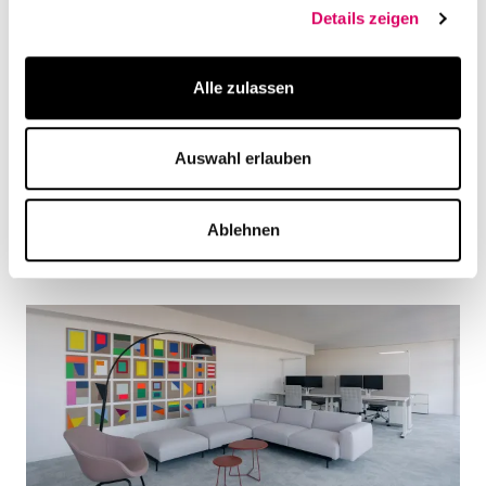
Details zeigen
Alle zulassen
Auswahl erlauben
Ablehnen