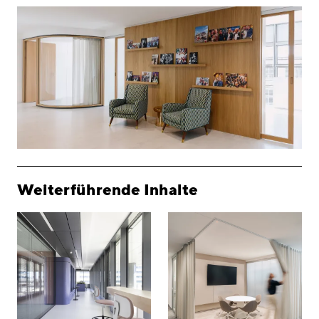
Weiterführende Inhalte