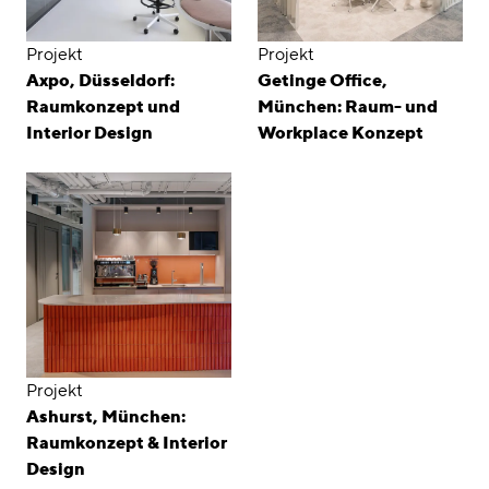
Projekt
Projekt
Axpo, Düsseldorf:
Getinge Office,
Raumkonzept und
München: Raum- und
Interior Design
Workplace Konzept
Projekt
Ashurst, München:
Raumkonzept & Interior
Design