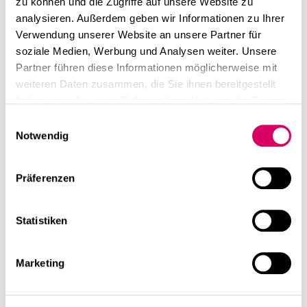
zu können und die Zugriffe auf unsere Website zu
analysieren. Außerdem geben wir Informationen zu Ihrer
Verwendung unserer Website an unsere Partner für
soziale Medien, Werbung und Analysen weiter. Unsere
Partner führen diese Informationen möglicherweise mit
weiteren Daten zusammen, die Sie ihnen bereitgestellt
haben oder die sie im Rahmen Ihrer Nutzung der Dienste
gesammelt haben.
Einwilligungsauswahl
Notwendig
Präferenzen
Statistiken
Marketing