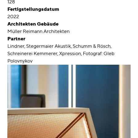
128
Fertigstellungsdatum
2022
Architekten Gebäude
Müller Reimann Architekten
Partner
Lindner, Stegermaier Akustik, Schumm & Rösch,
Schreinerei Kemmerer, Xpression, Fotograf: Gleb
Polovnykov