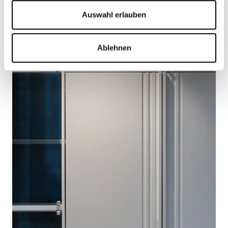
Auswahl erlauben
Ablehnen