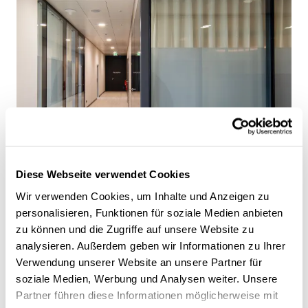
Diese Webseite verwendet Cookies
Wir verwenden Cookies, um Inhalte und Anzeigen zu
personalisieren, Funktionen für soziale Medien anbieten
zu können und die Zugriffe auf unsere Website zu
analysieren. Außerdem geben wir Informationen zu Ihrer
Verwendung unserer Website an unsere Partner für
soziale Medien, Werbung und Analysen weiter. Unsere
Partner führen diese Informationen möglicherweise mit