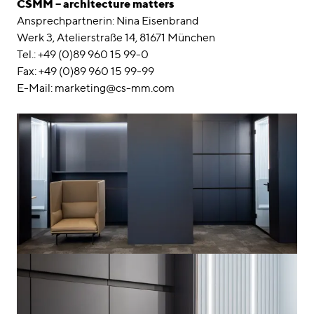
CSMM – architecture matters
Ansprechpartnerin: Nina Eisenbrand
Werk 3, Atelierstraße 14, 81671 München
Tel.: +49 (0)89 960 15 99-0
Fax: +49 (0)89 960 15 99-99
E-Mail: marketing@cs-mm.com