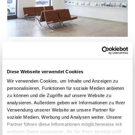
Diese Webseite verwendet Cookies
Wir verwenden Cookies, um Inhalte und Anzeigen zu
personalisieren, Funktionen für soziale Medien anbieten
zu können und die Zugriffe auf unsere Website zu
analysieren. Außerdem geben wir Informationen zu Ihrer
Verwendung unserer Website an unsere Partner für
soziale Medien, Werbung und Analysen weiter. Unsere
Partner führen diese Informationen möglicherweise mit
weiteren Daten zusammen, die Sie ihnen bereitgestellt