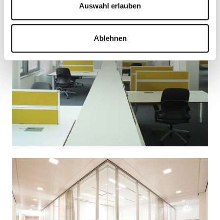
Auswahl erlauben
Ablehnen