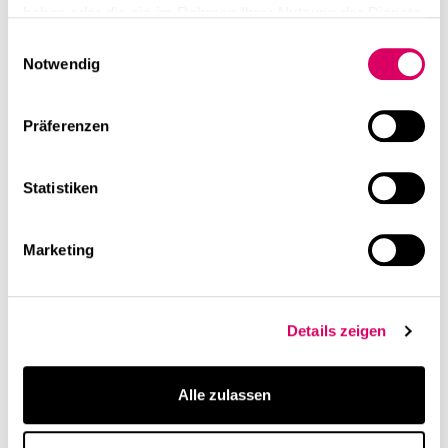
haben oder die sie im Rahmen Ihrer Nutzung der Dienste
gesammelt haben.
Einwilligungsauswahl
Notwendig
Präferenzen
Statistiken
Marketing
Details zeigen
Alle zulassen