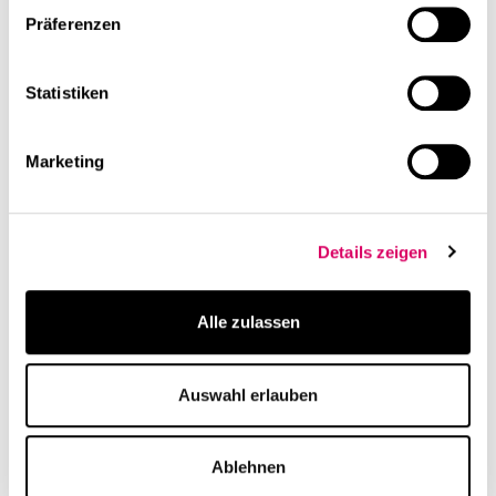
Präferenzen
Statistiken
Marketing
Details zeigen
Alle zulassen
Auswahl erlauben
Ablehnen