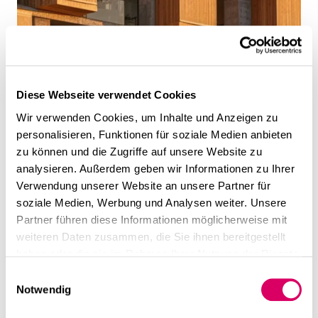
Diese Webseite verwendet Cookies
Wir verwenden Cookies, um Inhalte und Anzeigen zu
personalisieren, Funktionen für soziale Medien anbieten
zu können und die Zugriffe auf unsere Website zu
analysieren. Außerdem geben wir Informationen zu Ihrer
Verwendung unserer Website an unsere Partner für
soziale Medien, Werbung und Analysen weiter. Unsere
Partner führen diese Informationen möglicherweise mit
weiteren Daten zusammen, die Sie ihnen bereitgestellt
haben oder die sie im Rahmen Ihrer Nutzung der Dienste
gesammelt haben.
Einwilligungsauswahl
Notwendig