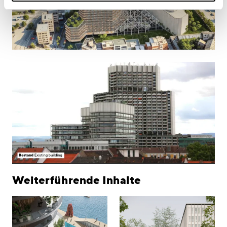
Weiterführende Inhalte