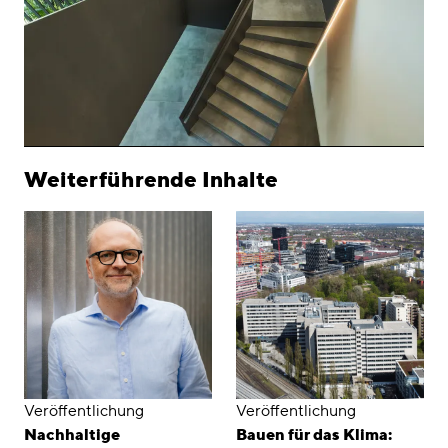
Weiterführende Inhalte
Veröffentlichung
Veröffentlichung
Nachhaltige
Bauen für das Klima: