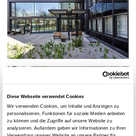
Diese Webseite verwendet Cookies
Wir verwenden Cookies, um Inhalte und Anzeigen zu
personalisieren, Funktionen für soziale Medien anbieten
zu können und die Zugriffe auf unsere Website zu
analysieren. Außerdem geben wir Informationen zu Ihrer
Verwendung unserer Website an unsere Partner für