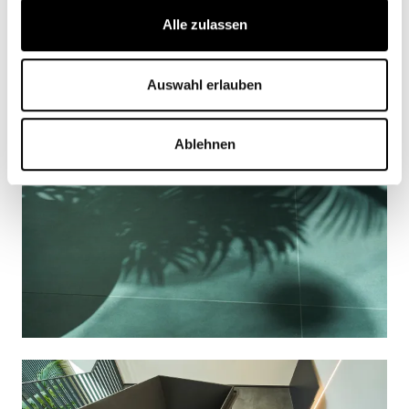
Alle zulassen
Auswahl erlauben
Ablehnen