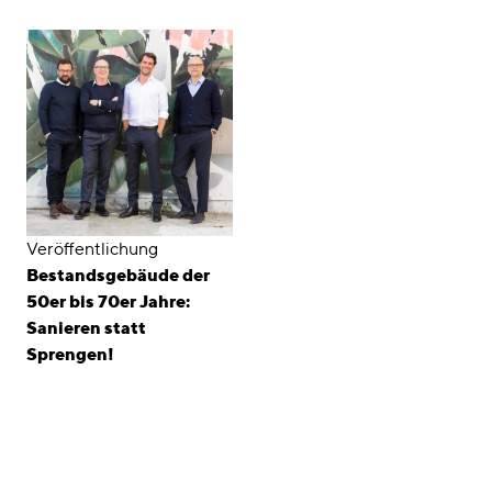
Veröffentlichung
Bestandsgebäude der
50er bis 70er Jahre:
Sanieren statt
Sprengen!