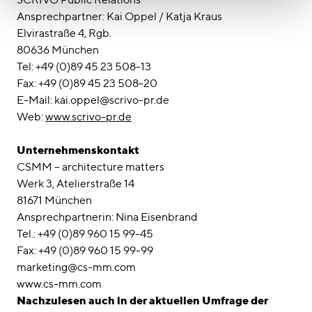
Ansprechpartner: Kai Oppel / Katja Kraus
Elvirastraße 4, Rgb.
80636 München
Tel: +49 (0)89 45 23 508-13
Fax: +49 (0)89 45 23 508-20
E-Mail: kai.oppel@scrivo-pr.de
Web:
www.scrivo-pr.de
Unternehmenskontakt
CSMM – architecture matters
Werk 3, Atelierstraße 14
81671 München
Ansprechpartnerin: Nina Eisenbrand
Tel.: +49 (0)89 960 15 99-45
Fax: +49 (0)89 960 15 99-99
marketing@cs-mm.com
www.cs-mm.com
Nachzulesen auch in der aktuellen Umfrage der