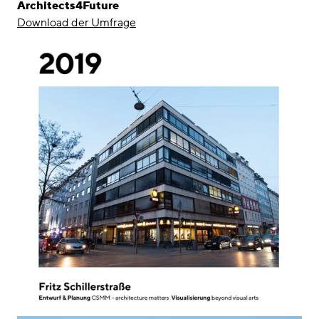
Architects4Future
Download der Umfrage