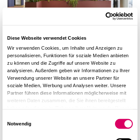
Diese Webseite verwendet Cookies
Wir verwenden Cookies, um Inhalte und Anzeigen zu
personalisieren, Funktionen für soziale Medien anbieten
zu können und die Zugriffe auf unsere Website zu
analysieren. Außerdem geben wir Informationen zu Ihrer
Verwendung unserer Website an unsere Partner für
soziale Medien, Werbung und Analysen weiter. Unsere
Partner führen diese Informationen möglicherweise mit
weiteren Daten zusammen, die Sie ihnen bereitgestellt
haben oder die sie im Rahmen Ihrer Nutzung der Dienste
gesammelt haben.
Einwilligungsauswahl
Notwendig