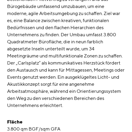
Bürogebäude umfassend umzubauen, um eine
moderne, agile Arbeitsumgebung zu schaffen. Ziel war
es, eine Balance zwischen kreativen, funktionalen
Bedürfnissen und den flachen Hierarchien des
Unternehmens zu finden. Der Umbau umfasst 3.800
Quadratmeter Bürofläche, die in neun farblich
abgesetzte Inseln unterteilt wurde, um 34
Meetingräume und multifunktionale Zonen zu schaffen.
Der „Carlsplatz“ als kommunikatives Herzstück fördert
den Austausch und kann für Mittagessen, Meetings oder
Events genutzt werden. Ein ausgeklügeltes Licht- und
Akustikkonzept sorgt für eine angenehme
Arbeitsatmosphäre, während ein Orientierungssystem
den Weg zu den verschiedenen Bereichen des
Unternehmens erleichtert.
Fläche
3.800 qm BGF/sqm GFA