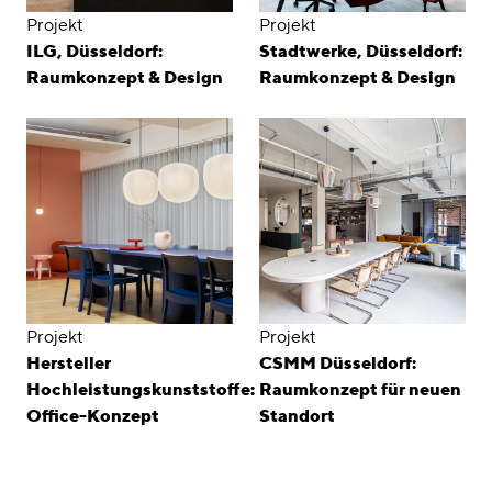
Projekt
Projekt
ILG, Düsseldorf:
Stadtwerke, Düsseldorf:
Raumkonzept & Design
Raumkonzept & Design
Projekt
Projekt
Hersteller
CSMM Düsseldorf:
Hochleistungskunststoffe:
Raumkonzept für neuen
Office-Konzept
Standort