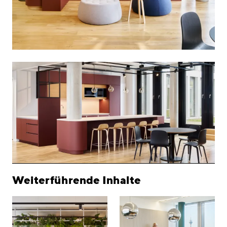
Weiterführende Inhalte