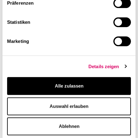
Präferenzen
Statistiken
Marketing
Details zeigen
Alle zulassen
Auswahl erlauben
Ablehnen