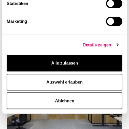
Statistiken
Marketing
Details zeigen
Alle zulassen
Auswahl erlauben
Ablehnen