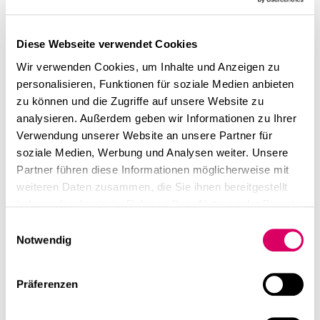
Diese Webseite verwendet Cookies
Wir verwenden Cookies, um Inhalte und Anzeigen zu
personalisieren, Funktionen für soziale Medien anbieten
zu können und die Zugriffe auf unsere Website zu
analysieren. Außerdem geben wir Informationen zu Ihrer
Verwendung unserer Website an unsere Partner für
soziale Medien, Werbung und Analysen weiter. Unsere
Partner führen diese Informationen möglicherweise mit
weiteren Daten zusammen, die Sie ihnen bereitgestellt
haben oder die sie im Rahmen Ihrer Nutzung der Dienste
gesammelt haben.
Einwilligungsauswahl
Notwendig
Präferenzen