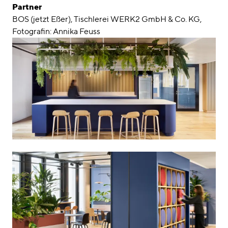
Partner
BOS (jetzt Eßer), Tischlerei WERK2 GmbH & Co. KG,
Fotografin: Annika Feuss