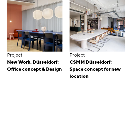
Project
Project
New Work, Düsseldorf:
CSMM Düsseldorf:
Office concept & Design
Space concept for new
location