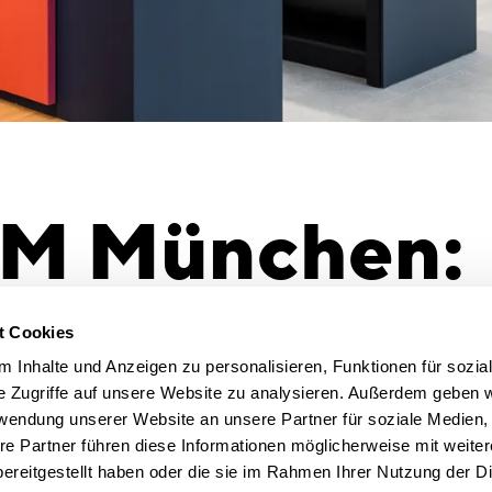
M München:
konzept für
t Cookies
 Inhalte und Anzeigen zu personalisieren, Funktionen für sozia
e Zugriffe auf unsere Website zu analysieren. Außerdem geben w
dort
rwendung unserer Website an unsere Partner für soziale Medien
re Partner führen diese Informationen möglicherweise mit weite
ereitgestellt haben oder die sie im Rahmen Ihrer Nutzung der D