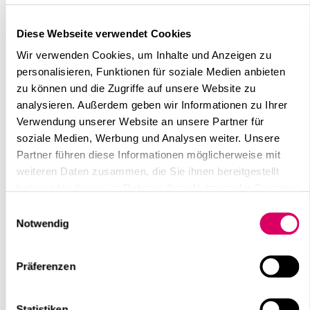
Diese Webseite verwendet Cookies
Wir verwenden Cookies, um Inhalte und Anzeigen zu
personalisieren, Funktionen für soziale Medien anbieten
zu können und die Zugriffe auf unsere Website zu
analysieren. Außerdem geben wir Informationen zu Ihrer
Verwendung unserer Website an unsere Partner für
soziale Medien, Werbung und Analysen weiter. Unsere
Partner führen diese Informationen möglicherweise mit
weiteren Daten zusammen, die Sie ihnen bereitgestellt
haben oder die sie im Rahmen Ihrer Nutzung der Dienste
gesammelt haben.
Einwilligungsauswahl
Notwendig
Präferenzen
Statistiken