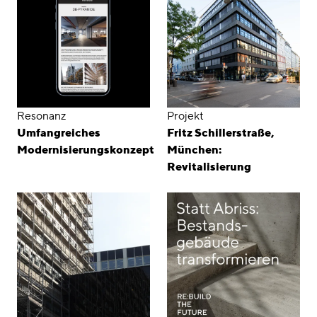
Resonanz
Projekt
Umfangreiches
Fritz Schillerstraße,
Modernisierungskonzept
München:
Revitalisierung