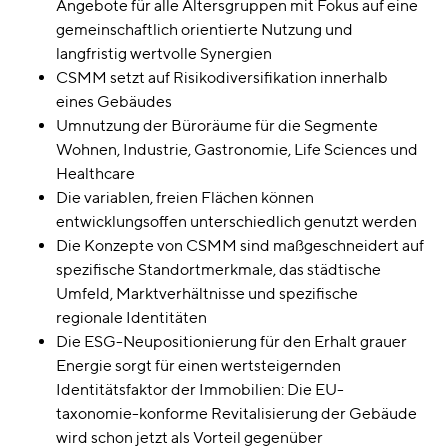
Angebote für alle Altersgruppen mit Fokus auf eine
gemeinschaftlich orientierte Nutzung und
langfristig wertvolle Synergien
CSMM setzt auf Risikodiversifikation innerhalb
eines Gebäudes
Umnutzung der Büroräume für die Segmente
Wohnen, Industrie, Gastronomie, Life Sciences und
Healthcare
Die variablen, freien Flächen können
entwicklungsoffen unterschiedlich genutzt werden
Die Konzepte von CSMM sind maßgeschneidert auf
spezifische Standortmerkmale, das städtische
Umfeld, Marktverhältnisse und spezifische
regionale Identitäten
Die ESG-Neupositionierung für den Erhalt grauer
Energie sorgt für einen wertsteigernden
Identitätsfaktor der Immobilien: Die EU-
taxonomie-konforme Revitalisierung der Gebäude
wird schon jetzt als Vorteil gegenüber