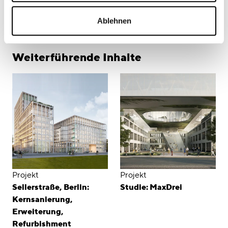
Ablehnen
Weiterführende Inhalte
Projekt
Projekt
Sellerstraße, Berlin:
Studie: MaxDrei
Kernsanierung,
Erweiterung,
Refurbishment