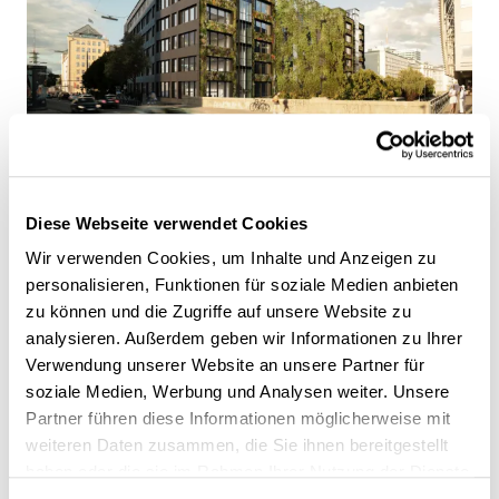
Diese Webseite verwendet Cookies
Wir verwenden Cookies, um Inhalte und Anzeigen zu
personalisieren, Funktionen für soziale Medien anbieten
zu können und die Zugriffe auf unsere Website zu
analysieren. Außerdem geben wir Informationen zu Ihrer
Verwendung unserer Website an unsere Partner für
soziale Medien, Werbung und Analysen weiter. Unsere
Partner führen diese Informationen möglicherweise mit
weiteren Daten zusammen, die Sie ihnen bereitgestellt
haben oder die sie im Rahmen Ihrer Nutzung der Dienste
gesammelt haben.