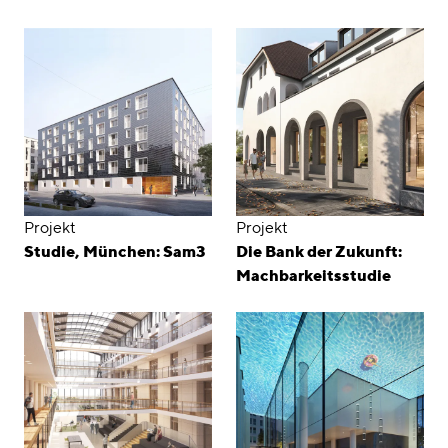
Projekt
Projekt
Studie, München: Sam3
Die Bank der Zukunft:
Machbarkeitsstudie