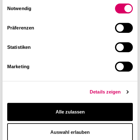
Einwilligungsauswahl
Notwendig
Präferenzen
Statistiken
Marketing
Details zeigen
Alle zulassen
Auswahl erlauben