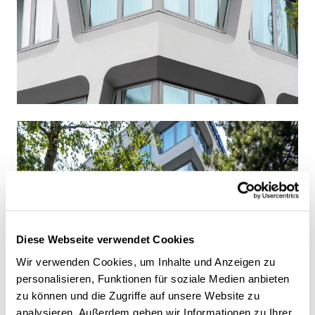
Diese Webseite verwendet Cookies
Wir verwenden Cookies, um Inhalte und Anzeigen zu
personalisieren, Funktionen für soziale Medien anbieten
zu können und die Zugriffe auf unsere Website zu
analysieren. Außerdem geben wir Informationen zu Ihrer