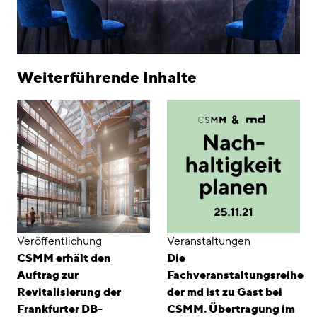
Weiterführende Inhalte
Veröffentlichung
Veranstaltungen
CSMM erhält den
Die
Auftrag zur
Fachveranstaltungsreihe
Revitalisierung der
der md ist zu Gast bei
Frankfurter DB-
CSMM. Übertragung im