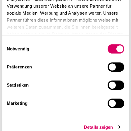
Verwendung unserer Website an unsere Partner für
soziale Medien, Werbung und Analysen weiter. Unsere
Partner führen diese Informationen möglicherweise mit
weiteren Daten zusammen, die Sie ihnen bereitgestellt
haben oder die sie im Rahmen Ihrer Nutzung der Dienste
gesammelt haben.
Einwilligungsauswahl
Notwendig
Präferenzen
Statistiken
Marketing
Details zeigen