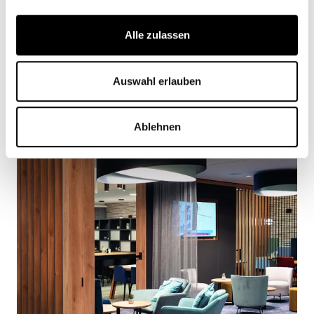
Alle zulassen
Auswahl erlauben
Ablehnen