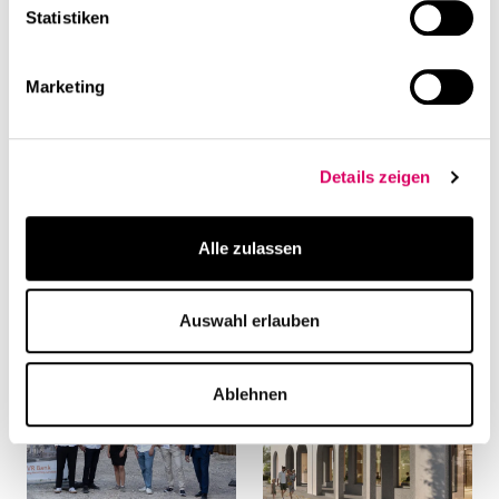
Statistiken
Marketing
Details zeigen
Alle zulassen
Weiterführende Inhalte
Auswahl erlauben
Ablehnen