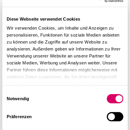
CSMM
Diese Webseite verwendet Cookies
Wir verwenden Cookies, um Inhalte und Anzeigen zu
personalisieren, Funktionen für soziale Medien anbieten
zu können und die Zugriffe auf unsere Website zu
analysieren. Außerdem geben wir Informationen zu Ihrer
Verwendung unserer Website an unsere Partner für
soziale Medien, Werbung und Analysen weiter. Unsere
Partner führen diese Informationen möglicherweise mit
weiteren Daten zusammen, die Sie ihnen bereitgestellt
haben oder die sie im Rahmen Ihrer Nutzung der Dienste
gesammelt haben.
Einwilligungsauswahl
Notwendig
Präferenzen