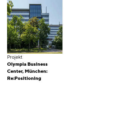
Projekt
Olympia Business
Center, München:
Re:Positioning