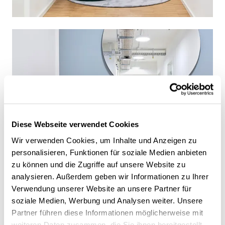
Diese Webseite verwendet Cookies
Wir verwenden Cookies, um Inhalte und Anzeigen zu
personalisieren, Funktionen für soziale Medien anbieten
zu können und die Zugriffe auf unsere Website zu
analysieren. Außerdem geben wir Informationen zu Ihrer
Verwendung unserer Website an unsere Partner für
soziale Medien, Werbung und Analysen weiter. Unsere
Partner führen diese Informationen möglicherweise mit
weiteren Daten zusammen, die Sie ihnen bereitgestellt