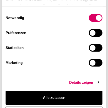
haben oder die sie im Rahmen Ihrer Nutzung der Dienste
gesammelt haben.
Einwilligungsauswahl
Notwendig
Präferenzen
Statistiken
Marketing
Details zeigen
Alle zulassen