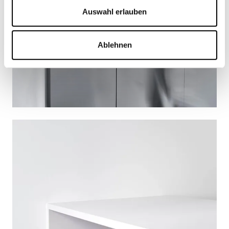
Auswahl erlauben
Ablehnen