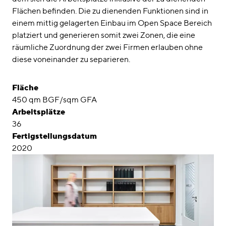
Flächen befinden. Die zu dienenden Funktionen sind in
einem mittig gelagerten Einbau im Open Space Bereich
platziert und generieren somit zwei Zonen, die eine
räumliche Zuordnung der zwei Firmen erlauben ohne
diese voneinander zu separieren.
Fläche
450 qm BGF/sqm GFA
Arbeitsplätze
36
Fertigstellungsdatum
2020