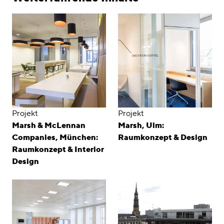
Projekt
Projekt
Marsh & McLennan
Marsh, Ulm:
Companies, München:
Raumkonzept & Design
Raumkonzept & Interior
Design