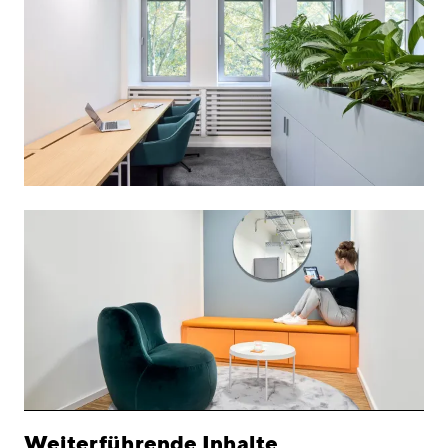
Weiterführende Inhalte