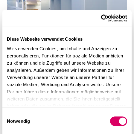
Diese Webseite verwendet Cookies
Wir verwenden Cookies, um Inhalte und Anzeigen zu
personalisieren, Funktionen für soziale Medien anbieten
zu können und die Zugriffe auf unsere Website zu
analysieren. Außerdem geben wir Informationen zu Ihrer
Verwendung unserer Website an unsere Partner für
soziale Medien, Werbung und Analysen weiter. Unsere
Partner führen diese Informationen möglicherweise mit
weiteren Daten zusammen, die Sie ihnen bereitgestellt
haben oder die sie im Rahmen Ihrer Nutzung der Dienste
gesammelt haben.
Einwilligungsauswahl
Notwendig