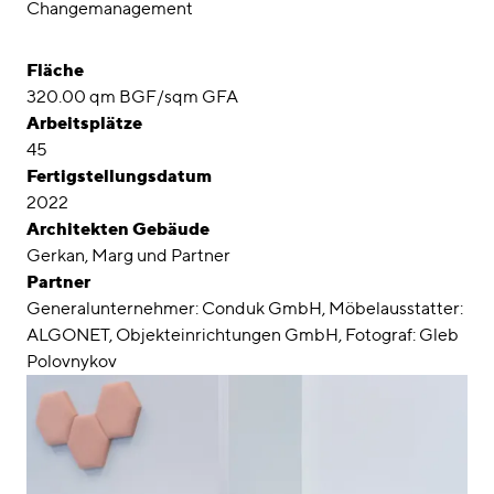
Changemanagement
Fläche
320.00 qm BGF/sqm GFA
Arbeitsplätze
45
Fertigstellungsdatum
2022
Architekten Gebäude
Gerkan, Marg und Partner
Partner
Generalunternehmer: Conduk GmbH, Möbelausstatter:
ALGONET, Objekteinrichtungen GmbH, Fotograf: Gleb
Polovnykov