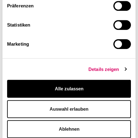
Präferenzen
Statistiken
Marketing
Details zeigen
Alle zulassen
Auswahl erlauben
Ablehnen