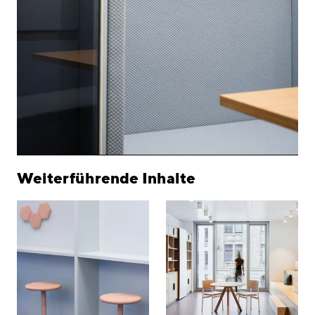
Weiterführende Inhalte