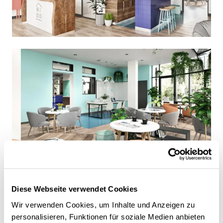
Diese Webseite verwendet Cookies
Wir verwenden Cookies, um Inhalte und Anzeigen zu
personalisieren, Funktionen für soziale Medien anbieten