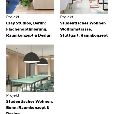
Projekt
Projekt
Clay Studios, Berlin:
Studentisches Wohnen
Flächenoptimierung,
Wolframstrasse,
Raumkonzept & Design
Stuttgart: Raumkonzept
Projekt
Studentisches Wohnen,
Bonn: Raumkonzept &
Design