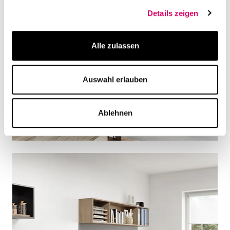
Details zeigen
Alle zulassen
Auswahl erlauben
Ablehnen