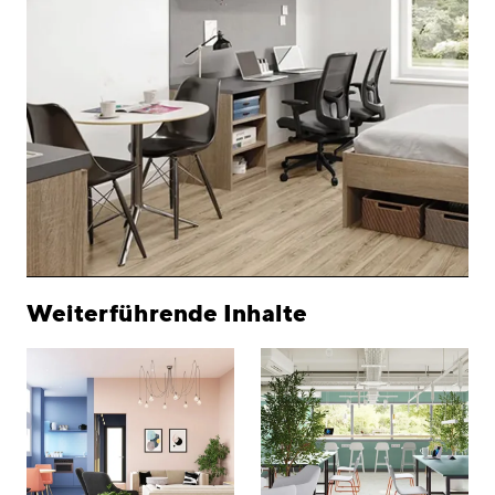
Weiterführende Inhalte