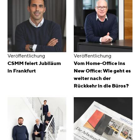
Veröffentlichung
Veröffentlichung
CSMM feiert Jubiläum
Vom Home-Office ins
in Frankfurt
New Office: Wie geht es
weiter nach der
Rückkehr in die Büros?