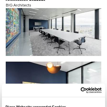
BIG Architects
Diese Webseite verwendet Cookies