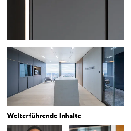
Weiterführende Inhalte