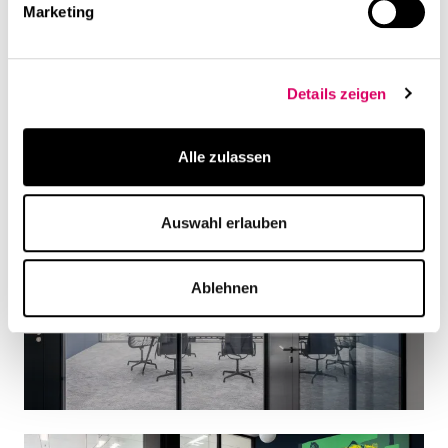
Marketing
Details zeigen
Alle zulassen
Auswahl erlauben
Ablehnen