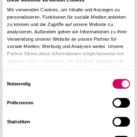
Wir verwenden Cookies, um Inhalte und Anzeigen zu
personalisieren, Funktionen für soziale Medien anbieten
zu können und die Zugriffe auf unsere Website zu
analysieren. Außerdem geben wir Informationen zu Ihrer
Verwendung unserer Website an unsere Partner für
soziale Medien, Werbung und Analysen weiter. Unsere
Partner führen diese Informationen möglicherweise mit
weiteren Daten zusammen, die Sie ihnen bereitgestellt
haben oder die sie im Rahmen Ihrer Nutzung der Dienste
gesammelt haben.
Einwilligungsauswahl
Notwendig
Präferenzen
Statistiken