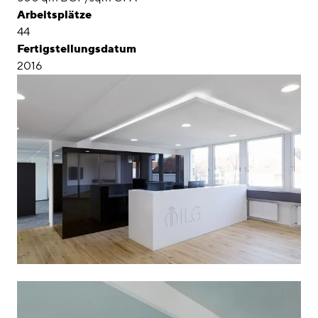
Arbeitsplätze
44
Fertigstellungsdatum
2016