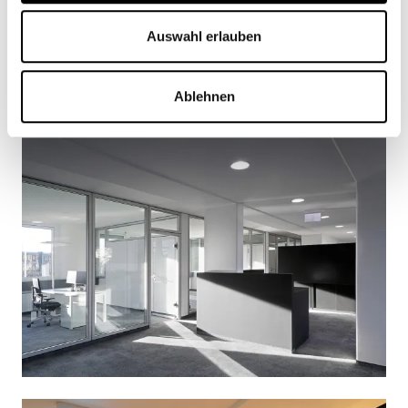
Auswahl erlauben
Ablehnen