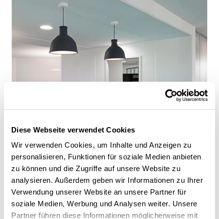
Diese Webseite verwendet Cookies
Wir verwenden Cookies, um Inhalte und Anzeigen zu
personalisieren, Funktionen für soziale Medien anbieten
zu können und die Zugriffe auf unsere Website zu
analysieren. Außerdem geben wir Informationen zu Ihrer
Verwendung unserer Website an unsere Partner für
soziale Medien, Werbung und Analysen weiter. Unsere
Partner führen diese Informationen möglicherweise mit