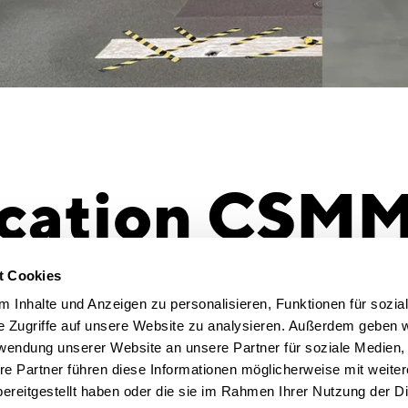
cation CSM
hen: Umzug 
t Cookies
 Inhalte und Anzeigen zu personalisieren, Funktionen für sozia
e Zugriffe auf unsere Website zu analysieren. Außerdem geben w
rwendung unserer Website an unsere Partner für soziale Medien
re Partner führen diese Informationen möglicherweise mit weite
ereitgestellt haben oder die sie im Rahmen Ihrer Nutzung der D