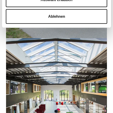
Ablehnen