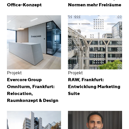
Office-Konzept
Normen mehr Freiräume
Projekt
Projekt
Evercore Group
RAW, Frankfurt:
Omniturm, Frankfurt:
Entwicklung Marketing
Relocation,
Suite
Raumkonzept & Design