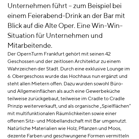
Unternehmen führt – zum Beispiel bei
einem Feierabend-Drink an der Bar mit
Blick auf die Alte Oper. Eine Win-Win-
Situation für Unternehmen und
Mitarbeitende.
Der OpernTurm Frankfurt gehört mit seinen 42
Geschossen und der zeitlosen Architektur zu einem
Wahrzeichen der Stadt. Durch eine exklusive Lounge im
6. Obergeschoss wurde das Hochhaus nun ergänzt und
steht allen Mietern offen. Dazu wurden sowohl Büro-
und Allgemeinflächen als auch eine Gewerbeküche
teilweise zurückgebaut, teilweise im Cradle to Cradle
Prinzip weiterverkauft, und als organische „Spielflächen“
mit multifunktionalen Räumlichkeiten sowie einer
offenen Sitz- und Möbellandschaft mit Bar umgenutzt.
Natürliche Materialien wie Holz, Pflanzen und Moos,
dezente Farben und geschwungene Formen vermitteln