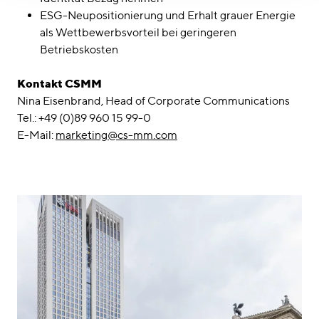
ESG-Neupositionierung und Erhalt grauer Energie
als Wettbewerbsvorteil bei geringeren
Betriebskosten
Kontakt CSMM
Nina Eisenbrand, Head of Corporate Communications
Tel.: +49 (0)89 960 15 99-0
E-Mail:
marketing@cs-mm.com