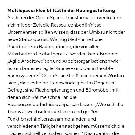
Multispace: Flexibilität in der Raumgestaltung
Auch bei der Open-Space-Transformation verändern
sich mit der Zeit die Ressourcenbedürfnisse.
Unternehmen sollten wissen, dass der Umbau nicht der
neue Status quo ist. Wichtig bleibt eine hohe
Bandbreite an Raumoptionen, die von allen
Mitarbeitern flexibel genutzt werden kann. Brehme:
„Agile Arbeitsweisen und Arbeitsorganisationen wie
Scrum brauchen agile Räume – und damit flexible
Raumsysteme.“ Open Space heißt nach seinen Worten
nicht, dass es keine Trennwände gibt. Im Gegenteil:
Gefragt sind Flächenplanungen und Büromöbel, mit
denen sich Räume schnell an die
Ressourcenbedürfnisse anpassen lassen. „Wie sich die
Teams abwechselnd zu kleinen und großen
Funktionseinheiten zusammenfinden und
verschiedenen Tätigkeiten nachgehen, müssen sich die
Flächen schnell verändern können.“ Dazu gehört, die