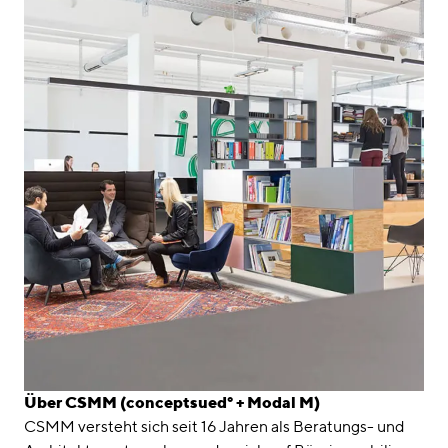
Über CSMM (conceptsued° + Modal M)
CSMM versteht sich seit 16 Jahren als Beratungs- und