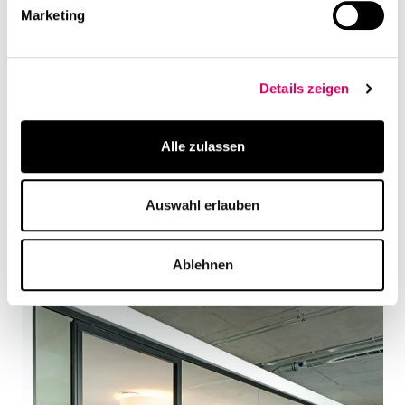
Marketing
Details zeigen
Alle zulassen
Auswahl erlauben
Ablehnen