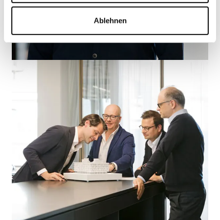
Ablehnen