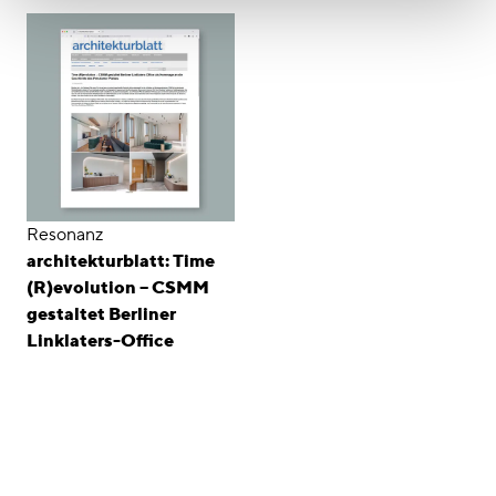
Resonanz
architekturblatt: Time
(R)evolution – CSMM
gestaltet Berliner
Linklaters-Office